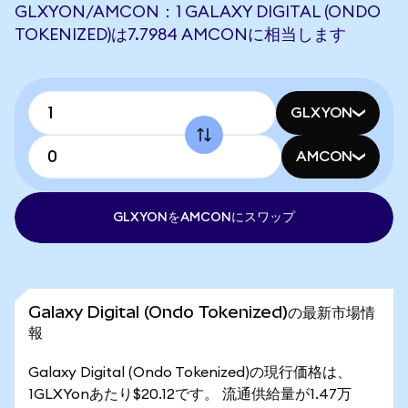
GLXYON/AMCON：1 GALAXY DIGITAL (ONDO
TOKENIZED)は7.7984 AMCONに相当します
GLXYON
AMCON
GLXYONをAMCONにスワップ
Galaxy Digital (Ondo Tokenized)の最新市場情
報
Galaxy Digital (Ondo Tokenized)の現行価格は、
1GLXYonあたり$20.12です。 流通供給量が1.47万