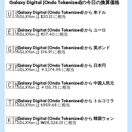
Galaxy Digital (Ondo Tokenized)の今日の換算価格
Galaxy Digital (Ondo Tokenized) から 米ドル
🇺🇸
1 GLXYon は $20.12 に相当
Galaxy Digital (Ondo Tokenized) から ユーロ
🇪🇺
1 GLXYon は €17.40 に相当
Galaxy Digital (Ondo Tokenized) から 英ポンド
🇬🇧
1 GLXYon は £14.91 に相当
Galaxy Digital (Ondo Tokenized) から 日本円
🇯🇵
1 GLXYon は ￥3,174.95 に相当
Galaxy Digital (Ondo Tokenized) から 中国人民元
🇨🇳
1 GLXYon は ￥135.75 に相当
Galaxy Digital (Ondo Tokenized) から トルコリラ
🇹🇷
1 GLXYon は ₺959.68 に相当
Galaxy Digital (Ondo Tokenized) から 韓国ウォン
🇰🇷
1 GLXYon は ₩28,326.01 に相当