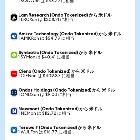
1 SQQQon は $38.22 に相当
Lam Research (Ondo Tokenized) から 米ドル
1 LRCXon は $308.21 に相当
Amkor Technology (Ondo Tokenized) から 米ドル
1 AMKRon は $54.79 に相当
Symbotic (Ondo Tokenized) から 米ドル
1 SYMon は $40.41 に相当
Ciena (Ondo Tokenized) から 米ドル
1 CIENon は $409.37 に相当
Ondas Holdings (Ondo Tokenized) から 米ドル
1 ONDSon は $9.00 に相当
Newmont (Ondo Tokenized) から 米ドル
1 NEMon は $112.72 に相当
Terawulf (Ondo Tokenized) から 米ドル
1 WULFon は $16.77 に相当