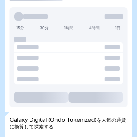
15分
30分
1時間
4時間
1日
Galaxy Digital (Ondo Tokenized)を人気の通貨
に換算して探索する