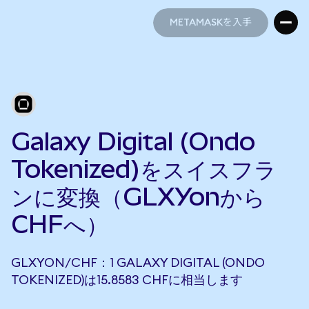
METAMASKを入手
METAMASKを入手
Galaxy Digital (Ondo
Tokenized)をスイスフラ
ンに変換（GLXYonから
CHFへ）
GLXYON/CHF：1 GALAXY DIGITAL (ONDO
TOKENIZED)は15.8583 CHFに相当します