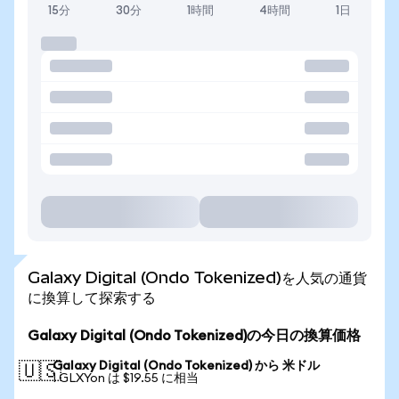
15分
30分
1時間
4時間
1日
Galaxy Digital (Ondo Tokenized)を人気の通貨
に換算して探索する
Galaxy Digital (Ondo Tokenized)の今日の換算価格
Galaxy Digital (Ondo Tokenized) から 米ドル
🇺🇸
1 GLXYon は $19.55 に相当