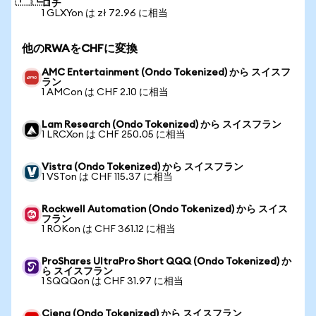
ロチ
1 GLXYon は zł 72.96 に相当
他のRWAをCHFに変換
AMC Entertainment (Ondo Tokenized) から スイスフ
ラン
1 AMCon は CHF 2.10 に相当
Lam Research (Ondo Tokenized) から スイスフラン
1 LRCXon は CHF 250.05 に相当
Vistra (Ondo Tokenized) から スイスフラン
1 VSTon は CHF 115.37 に相当
Rockwell Automation (Ondo Tokenized) から スイス
フラン
1 ROKon は CHF 361.12 に相当
ProShares UltraPro Short QQQ (Ondo Tokenized) か
ら スイスフラン
1 SQQQon は CHF 31.97 に相当
Ciena (Ondo Tokenized) から スイスフラン