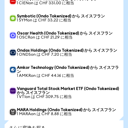
1 CIENon は CHF 331.00 に相当
Symbotic (Ondo Tokenized) から スイスフラン
1 SYMon は CHF 33.22 に相当
Oscar Health (Ondo Tokenized) から スイスフラン
1 OSCRon は CHF 21.29 に相当
Ondas Holdings (Ondo Tokenized) から スイスフラン
1 ONDSon は CHF 7.20 に相当
Amkor Technology (Ondo Tokenized) から スイスフラ
ン
1 AMKRon は CHF 44.16 に相当
Vanguard Total Stock Market ETF (Ondo Tokenized)
から スイスフラン
1 VTIon は CHF 309.75 に相当
MARA Holdings (Ondo Tokenized) から スイスフラン
1 MARAon は CHF 8.88 に相当
さらに変換を探る