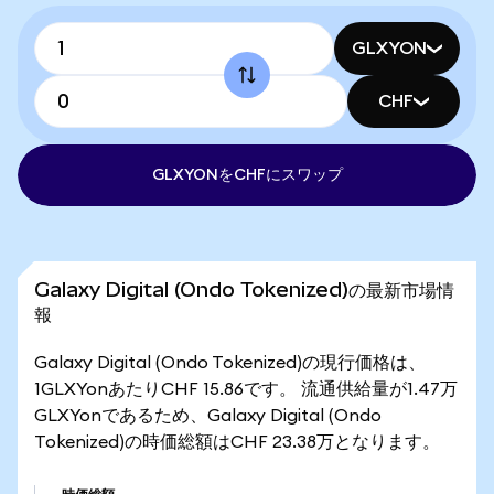
GLXYON
CHF
GLXYONをCHFにスワップ
Galaxy Digital (Ondo Tokenized)の最新市場情
報
Galaxy Digital (Ondo Tokenized)の現行価格は、
1GLXYonあたりCHF 15.86です。 流通供給量が1.47万
GLXYonであるため、Galaxy Digital (Ondo
Tokenized)の時価総額はCHF 23.38万となります。