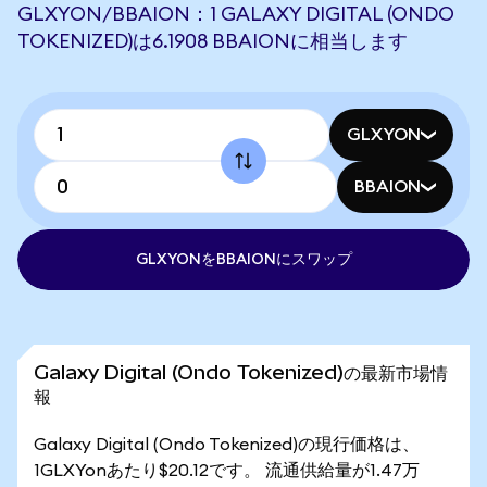
GLXYON/BBAION：1 GALAXY DIGITAL (ONDO
TOKENIZED)は6.1908 BBAIONに相当します
GLXYON
BBAION
GLXYONをBBAIONにスワップ
Galaxy Digital (Ondo Tokenized)の最新市場情
報
Galaxy Digital (Ondo Tokenized)の現行価格は、
1GLXYonあたり$20.12です。 流通供給量が1.47万