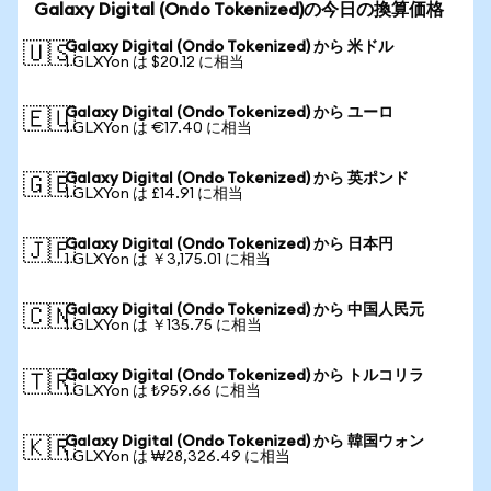
Galaxy Digital (Ondo Tokenized)の今日の換算価格
Galaxy Digital (Ondo Tokenized) から 米ドル
🇺🇸
1 GLXYon は $20.12 に相当
Galaxy Digital (Ondo Tokenized) から ユーロ
🇪🇺
1 GLXYon は €17.40 に相当
Galaxy Digital (Ondo Tokenized) から 英ポンド
🇬🇧
1 GLXYon は £14.91 に相当
Galaxy Digital (Ondo Tokenized) から 日本円
🇯🇵
1 GLXYon は ￥3,175.01 に相当
Galaxy Digital (Ondo Tokenized) から 中国人民元
🇨🇳
1 GLXYon は ￥135.75 に相当
Galaxy Digital (Ondo Tokenized) から トルコリラ
🇹🇷
1 GLXYon は ₺959.66 に相当
Galaxy Digital (Ondo Tokenized) から 韓国ウォン
🇰🇷
1 GLXYon は ₩28,326.49 に相当