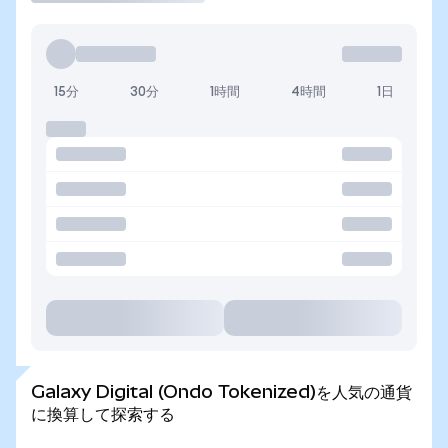
15分
30分
1時間
4時間
1日
Galaxy Digital (Ondo Tokenized)を人気の通貨
に換算して探索する