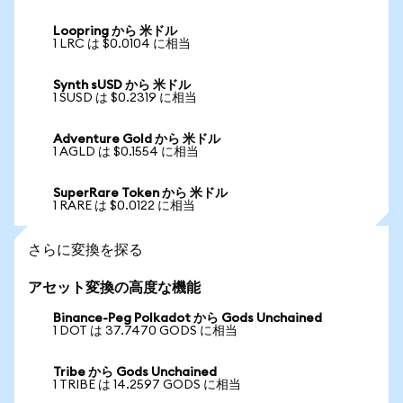
Loopring から 米ドル
1 LRC は $0.0104 に相当
Synth sUSD から 米ドル
1 SUSD は $0.2319 に相当
Adventure Gold から 米ドル
1 AGLD は $0.1554 に相当
SuperRare Token から 米ドル
1 RARE は $0.0122 に相当
さらに変換を探る
アセット変換の高度な機能
Binance-Peg Polkadot から Gods Unchained
1 DOT は 37.7470 GODS に相当
Tribe から Gods Unchained
1 TRIBE は 14.2597 GODS に相当