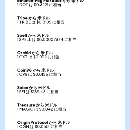
Binance-Peg Polkadot から 米ドル
1 DOT は $0.8221 に相当
Tribe から 米ドル
1 TRIBE は $0.3105 に相当
Spell から 米ドル
1 SPELL は $0.00007884 に相当
Orchid から 米ドル
1 OXT は $0.0112 に相当
Coin98 から 米ドル
1 C98 は $0.0136 に相当
Spice から 米ドル
1 SFI は $139.48 に相当
Treasure から 米ドル
1 MAGIC は $0.042 に相当
Origin Protocol から 米ドル
1 OGN は $0.0162 に相当