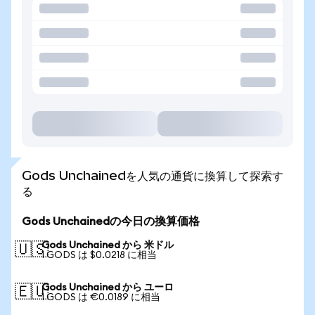
Gods Unchainedを人気の通貨に換算して探索す
る
Gods Unchainedの今日の換算価格
Gods Unchained から 米ドル
🇺🇸
1 GODS は $0.0218 に相当
Gods Unchained から ユーロ
🇪🇺
1 GODS は €0.0189 に相当