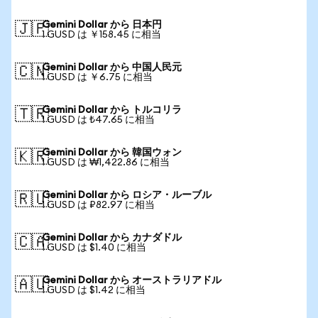
Gemini Dollar から 日本円
🇯🇵
1 GUSD は ￥158.45 に相当
Gemini Dollar から 中国人民元
🇨🇳
1 GUSD は ￥6.75 に相当
Gemini Dollar から トルコリラ
🇹🇷
1 GUSD は ₺47.65 に相当
Gemini Dollar から 韓国ウォン
🇰🇷
1 GUSD は ₩1,422.86 に相当
Gemini Dollar から ロシア・ルーブル
🇷🇺
1 GUSD は ₽82.97 に相当
Gemini Dollar から カナダドル
🇨🇦
1 GUSD は $1.40 に相当
Gemini Dollar から オーストラリアドル
🇦🇺
1 GUSD は $1.42 に相当