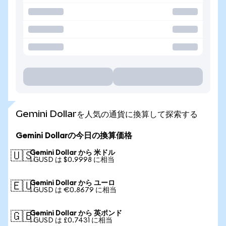
Gemini Dollarを人気の通貨に換算して探索する
Gemini Dollarの今日の換算価格
Gemini Dollar から 米ドル
🇺🇸
1 GUSD は $0.9998 に相当
Gemini Dollar から ユーロ
🇪🇺
1 GUSD は €0.8679 に相当
Gemini Dollar から 英ポンド
🇬🇧
1 GUSD は £0.7431 に相当