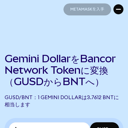
METAMASKを入手
METAMASKを入手
Gemini DollarをBancor
Network Tokenに変換
（GUSDからBNTへ）
GUSD/BNT：1 GEMINI DOLLARは3.7612 BNTに
相当します