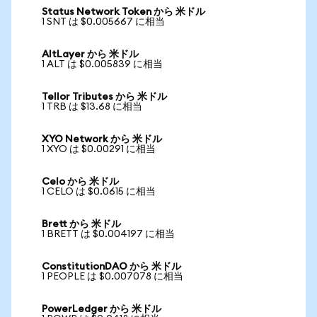
Status Network Token から 米ドル
1 SNT は $0.005667 に相当
AltLayer から 米ドル
1 ALT は $0.005839 に相当
Tellor Tributes から 米ドル
1 TRB は $13.68 に相当
XYO Network から 米ドル
1 XYO は $0.00291 に相当
Celo から 米ドル
1 CELO は $0.0615 に相当
Brett から 米ドル
1 BRETT は $0.004197 に相当
ConstitutionDAO から 米ドル
1 PEOPLE は $0.007078 に相当
PowerLedger から 米ドル