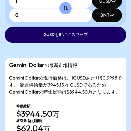
GUSD
BNT
GUSDをBNTにスワップ
Gemini Dollarの最新市場情報
Gemini Dollarの現行価格は、1GUSDあたり$0.9998で
す。 流通供給量が3945.15万 GUSDであるため、
Gemini Dollarの時価総額は$3944.50万となります。
時価総額
$3944.50万
取引量
(24時間)
$62.04万