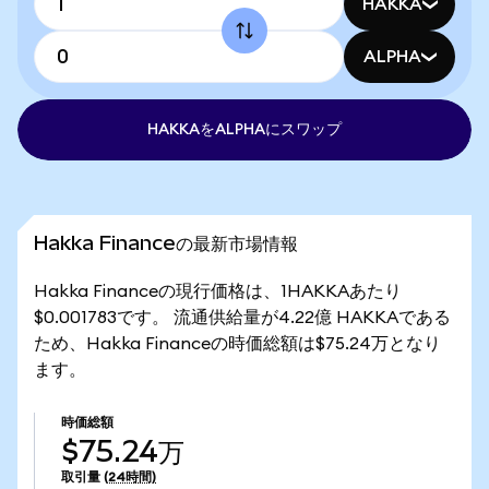
HAKKA
ALPHA
HAKKAをALPHAにスワップ
Hakka Financeの最新市場情報
Hakka Financeの現行価格は、1HAKKAあたり
$0.001783です。 流通供給量が4.22億 HAKKAである
ため、Hakka Financeの時価総額は$75.24万となり
ます。
時価総額
$75.24万
取引量
(24時間)