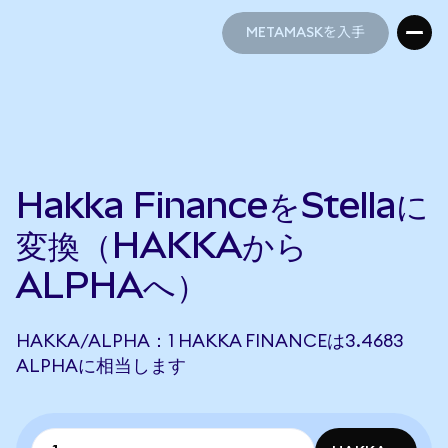
METAMASKを入手
METAMASKを入手
Hakka FinanceをStellaに
変換（HAKKAから
ALPHAへ）
HAKKA/ALPHA：1 HAKKA FINANCEは3.4683
ALPHAに相当します