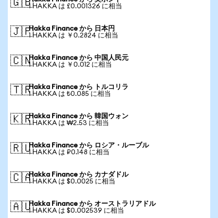
🇬🇧
1 HAKKA は £0.001326 に相当
Hakka Finance から 日本円
🇯🇵
1 HAKKA は ￥0.2824 に相当
Hakka Finance から 中国人民元
🇨🇳
1 HAKKA は ￥0.012 に相当
Hakka Finance から トルコリラ
🇹🇷
1 HAKKA は ₺0.085 に相当
Hakka Finance から 韓国ウォン
🇰🇷
1 HAKKA は ₩2.53 に相当
Hakka Finance から ロシア・ルーブル
🇷🇺
1 HAKKA は ₽0.148 に相当
Hakka Finance から カナダドル
🇨🇦
1 HAKKA は $0.0025 に相当
Hakka Finance から オーストラリアドル
🇦🇺
1 HAKKA は $0.002539 に相当