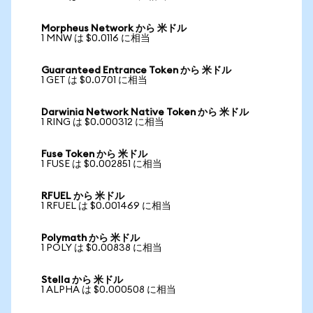
Morpheus Network から 米ドル
1 MNW は $0.0116 に相当
Guaranteed Entrance Token から 米ドル
1 GET は $0.0701 に相当
Darwinia Network Native Token から 米ドル
1 RING は $0.000312 に相当
Fuse Token から 米ドル
1 FUSE は $0.002851 に相当
RFUEL から 米ドル
1 RFUEL は $0.001469 に相当
Polymath から 米ドル
1 POLY は $0.00838 に相当
Stella から 米ドル
1 ALPHA は $0.000508 に相当