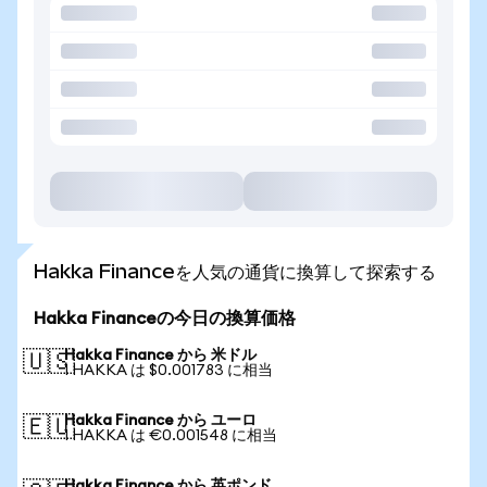
Hakka Financeを人気の通貨に換算して探索する
Hakka Financeの今日の換算価格
Hakka Finance から 米ドル
🇺🇸
1 HAKKA は $0.001783 に相当
Hakka Finance から ユーロ
🇪🇺
1 HAKKA は €0.001548 に相当
Hakka Finance から 英ポンド