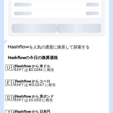
Hashflowを人気の通貨に換算して探索する
Hashflowの今日の換算価格
Hashflow から 米ドル
🇺🇸
1 HFT は $0.0286 に相当
Hashflow から ユーロ
🇪🇺
1 HFT は €0.0247 に相当
Hashflow から 英ポンド
🇬🇧
1 HFT は £0.0212 に相当
Hashflow から 日本円