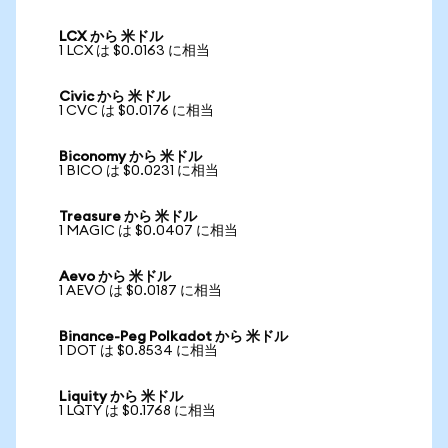
LCX から 米ドル
1 LCX は $0.0163 に相当
Civic から 米ドル
1 CVC は $0.0176 に相当
Biconomy から 米ドル
1 BICO は $0.0231 に相当
Treasure から 米ドル
1 MAGIC は $0.0407 に相当
Aevo から 米ドル
1 AEVO は $0.0187 に相当
Binance-Peg Polkadot から 米ドル
1 DOT は $0.8534 に相当
Liquity から 米ドル
1 LQTY は $0.1768 に相当