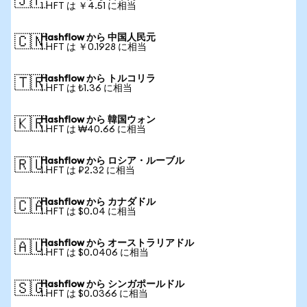
🇯🇵
1 HFT は ￥4.51 に相当
Hashflow から 中国人民元
🇨🇳
1 HFT は ￥0.1928 に相当
Hashflow から トルコリラ
🇹🇷
1 HFT は ₺1.36 に相当
Hashflow から 韓国ウォン
🇰🇷
1 HFT は ₩40.66 に相当
Hashflow から ロシア・ルーブル
🇷🇺
1 HFT は ₽2.32 に相当
Hashflow から カナダドル
🇨🇦
1 HFT は $0.04 に相当
Hashflow から オーストラリアドル
🇦🇺
1 HFT は $0.0406 に相当
Hashflow から シンガポールドル
🇸🇬
1 HFT は $0.0366 に相当