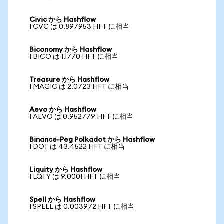
Civic から Hashflow
1 CVC は 0.897953 HFT に相当
Biconomy から Hashflow
1 BICO は 1.1770 HFT に相当
Treasure から Hashflow
1 MAGIC は 2.0723 HFT に相当
Aevo から Hashflow
1 AEVO は 0.952779 HFT に相当
Binance-Peg Polkadot から Hashflow
1 DOT は 43.4522 HFT に相当
Liquity から Hashflow
1 LQTY は 9.0001 HFT に相当
Spell から Hashflow
1 SPELL は 0.003972 HFT に相当