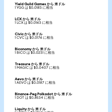
Yield Guild Games から 米ドル
1 YGG は $0.0183 に相当
LCX から 米ドル
1 LCX は $0.0163 に相当
Civic から 米ドル
1 CVC は $0.0176 に相当
Biconomy から 米ドル
1 BICO は $0.0231 に相当
Treasure から 米ドル
1 MAGIC は $0.0407 に相当
Aevo から 米ドル
1 AEVO は $0.0187 に相当
Binance-Peg Polkadot から 米ドル
1 DOT は $0.8534 に相当
Liquity から 米ドル