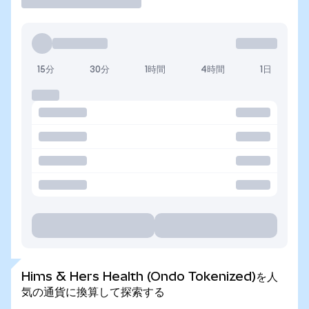
15分
30分
1時間
4時間
1日
Hims & Hers Health (Ondo Tokenized)を人
気の通貨に換算して探索する