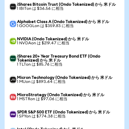
iShares Bitcoin Trust (Ondo Tokenized) から 米ドル
1 IBITon は $36.56 に相当
Alphabet Class A (Ondo Tokenized) から 米ドル
1 GOOGLon は $359.83 に相当
NVIDIA (Ondo Tokenized) から 米ドル
1 NVDAon は $219.47 に相当
iShares 20+ Year Treasury Bond ETF (Ondo
Tokenized) から 米ドル
1 TLTon は $85.76 に相当
Micron Technology (Ondo Tokenized) から 米ドル
1 MUon は $893.64 に相当
MicroStrategy (Ondo Tokenized) から 米ドル
1 MSTRon は $97.06 に相当
SPDR S&P 500 ETF (Ondo Tokenized) から 米ドル
1 SPYon は $774.38 に相当