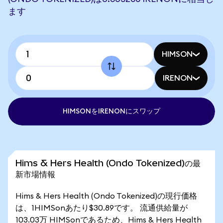
ます
HIMSON
IRENON
HIMSONをIRENONにスワップ
Hims & Hers Health (Ondo Tokenized)の最
新市場情報
Hims & Hers Health (Ondo Tokenized)の現行価格
は、1HIMSonあたり$30.89です。 流通供給量が
103.03万 HIMSonであるため、Hims & Hers Health