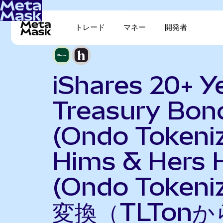
トレード
マネー
開発者
iShares 20+ Y
Treasury Bon
(Ondo Tokeni
Hims & Hers 
(Ondo Tokeni
変換（TLTonか