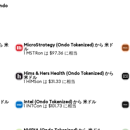
Ondo
から 米
MicroStrategy (Ondo Tokenized) から 米ド
ル
1 MSTRon は $97.36 に相当
Hims & Hers Health (Ondo Tokenized) から
米ドル
1 HIMSon は $31.33 に相当
 米ドル
Intel (Ondo Tokenized) から 米ドル
1 INTCon は $101.73 に相当