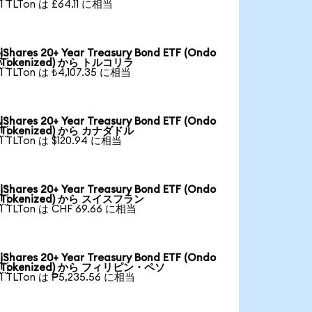
1 TLTon は £64.11 に相当
iShares 20+ Year Treasury Bond ETF (Ondo

Tokenized) から トルコリラ
1 TLTon は ₺4,107.35 に相当
iShares 20+ Year Treasury Bond ETF (Ondo

Tokenized) から カナダドル
1 TLTon は $120.94 に相当
iShares 20+ Year Treasury Bond ETF (Ondo

Tokenized) から スイスフラン
1 TLTon は CHF 69.66 に相当
iShares 20+ Year Treasury Bond ETF (Ondo

Tokenized) から フィリピン・ペソ
1 TLTon は ₱5,235.56 に相当