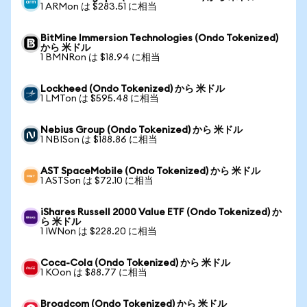
1 ARMon は $283.51 に相当
BitMine Immersion Technologies (Ondo Tokenized)
から 米ドル
1 BMNRon は $18.94 に相当
Lockheed (Ondo Tokenized) から 米ドル
1 LMTon は $595.48 に相当
Nebius Group (Ondo Tokenized) から 米ドル
1 NBISon は $188.86 に相当
AST SpaceMobile (Ondo Tokenized) から 米ドル
1 ASTSon は $72.10 に相当
iShares Russell 2000 Value ETF (Ondo Tokenized) か
ら 米ドル
1 IWNon は $228.20 に相当
Coca-Cola (Ondo Tokenized) から 米ドル
1 KOon は $88.77 に相当
Broadcom (Ondo Tokenized) から 米ドル