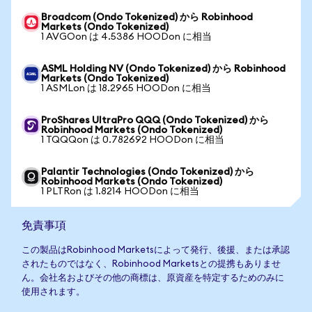
Broadcom (Ondo Tokenized) から Robinhood
Markets (Ondo Tokenized)
1 AVGOon は 4.5386 HOODon に相当
ASML Holding NV (Ondo Tokenized) から Robinhood
Markets (Ondo Tokenized)
1 ASMLon は 18.2965 HOODon に相当
ProShares UltraPro QQQ (Ondo Tokenized) から
Robinhood Markets (Ondo Tokenized)
1 TQQQon は 0.782692 HOODon に相当
Palantir Technologies (Ondo Tokenized) から
Robinhood Markets (Ondo Tokenized)
1 PLTRon は 1.8214 HOODon に相当
免責事項
この製品はRobinhood Marketsによって発行、後援、または承認
されたものではなく、Robinhood Marketsとの提携もありませ
ん。会社名およびその他の商標は、原資産を特定するためのみに
使用されます。