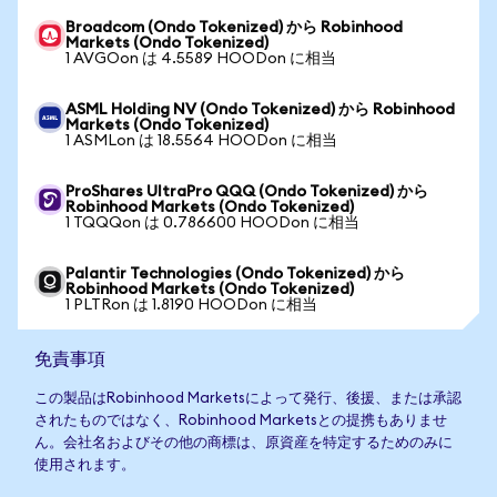
Broadcom (Ondo Tokenized) から Robinhood
Markets (Ondo Tokenized)
1 AVGOon は 4.5589 HOODon に相当
ASML Holding NV (Ondo Tokenized) から Robinhood
Markets (Ondo Tokenized)
1 ASMLon は 18.5564 HOODon に相当
ProShares UltraPro QQQ (Ondo Tokenized) から
Robinhood Markets (Ondo Tokenized)
1 TQQQon は 0.786600 HOODon に相当
Palantir Technologies (Ondo Tokenized) から
Robinhood Markets (Ondo Tokenized)
1 PLTRon は 1.8190 HOODon に相当
免責事項
この製品はRobinhood Marketsによって発行、後援、または承認
されたものではなく、Robinhood Marketsとの提携もありませ
ん。会社名およびその他の商標は、原資産を特定するためのみに
使用されます。