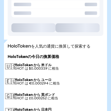
HoloTokenを人気の通貨に換算して探索する
HoloTokenの今日の換算価格
HoloToken から 米ドル
🇺🇸
1 HOT は $0.000339 に相当
HoloToken から ユーロ
🇪🇺
1 HOT は €0.000294 に相当
HoloToken から 英ポンド
🇬🇧
1 HOT は £0.000252 に相当
HoloToken から 日本円