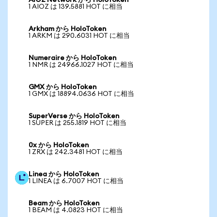
AIOZ Network から HoloToken
1 AIOZ は 139.5881 HOT に相当
Arkham から HoloToken
1 ARKM は 290.6031 HOT に相当
Numeraire から HoloToken
1 NMR は 24966.1027 HOT に相当
GMX から HoloToken
1 GMX は 18894.0636 HOT に相当
SuperVerse から HoloToken
1 SUPER は 255.1819 HOT に相当
0x から HoloToken
1 ZRX は 242.3481 HOT に相当
Linea から HoloToken
1 LINEA は 6.7007 HOT に相当
Beam から HoloToken
1 BEAM は 4.0823 HOT に相当