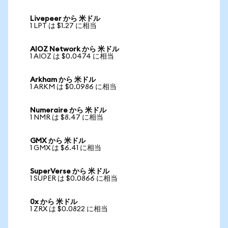
Livepeer から 米ドル
1 LPT は $1.27 に相当
AIOZ Network から 米ドル
1 AIOZ は $0.0474 に相当
Arkham から 米ドル
1 ARKM は $0.0986 に相当
Numeraire から 米ドル
1 NMR は $8.47 に相当
GMX から 米ドル
1 GMX は $6.41 に相当
SuperVerse から 米ドル
1 SUPER は $0.0866 に相当
0x から 米ドル
1 ZRX は $0.0822 に相当