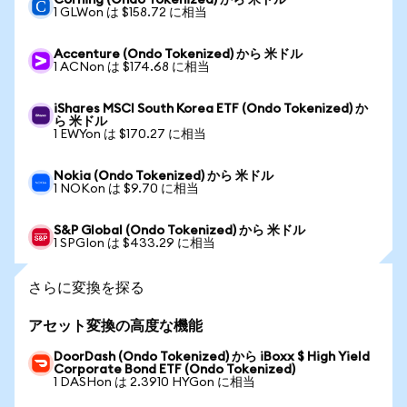
Corning (Ondo Tokenized) から 米ドル
1 GLWon は $158.72 に相当
Accenture (Ondo Tokenized) から 米ドル
1 ACNon は $174.68 に相当
iShares MSCI South Korea ETF (Ondo Tokenized) か
ら 米ドル
1 EWYon は $170.27 に相当
Nokia (Ondo Tokenized) から 米ドル
1 NOKon は $9.70 に相当
S&P Global (Ondo Tokenized) から 米ドル
1 SPGIon は $433.29 に相当
さらに変換を探る
アセット変換の高度な機能
DoorDash (Ondo Tokenized) から iBoxx $ High Yield
Corporate Bond ETF (Ondo Tokenized)
1 DASHon は 2.3910 HYGon に相当