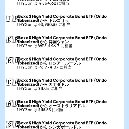
1 HYGon は ￥564.62 に相当
iBoxx $ High Yield Corporate Bond ETF (Ondo
🇹🇷
Tokenized) から トルコリラ
1 HYGon は ₺3,980.88 に相当
iBoxx $ High Yield Corporate Bond ETF (Ondo
🇰🇷
Tokenized) から 韓国ウォン
1 HYGon は ₩118,466.7 に相当
iBoxx $ High Yield Corporate Bond ETF (Ondo
🇷🇺
Tokenized) から ロシア・ルーブル
1 HYGon は ₽6,774.37 に相当
iBoxx $ High Yield Corporate Bond ETF (Ondo
🇨🇦
Tokenized) から カナダドル
1 HYGon は $117.18 に相当
iBoxx $ High Yield Corporate Bond ETF (Ondo
🇦🇺
Tokenized) から オーストラリアドル
1 HYGon は $118.55 に相当
iBoxx $ High Yield Corporate Bond ETF (Ondo
🇸🇬
Tokenized) から シンガポールドル