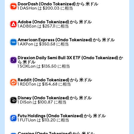
DoorDash (Ondo Tokenized) から 米ドル
1 DASHon は $200.03 に相当
Adobe (Ondo Tokenized) から 米ドル
1 ADBEon は $257.11 に相当
American Express (Ondo Tokenized) から 米ドル
1 AXPon は $350.58 に相当
Direxion Daily Semi Bull 3X ETF (Ondo Tokenized) か
ら 米ドル
1 SOXLon は $135.50 に相当
Reddit (Ondo Tokenized) から 米ドル
1 RDDTon は $154.68 に相当
Disney (Ondo Tokenized) から 米ドル
1 DISon は $100.87 に相当
Futu Holdings (Ondo Tokenized) から 米ドル
1 FUTUon は $113.20 に相当