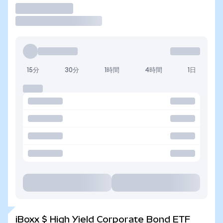
取引
15分
30分
1時間
4時間
1日
iBoxx $ High Yield Corporate Bond ETF