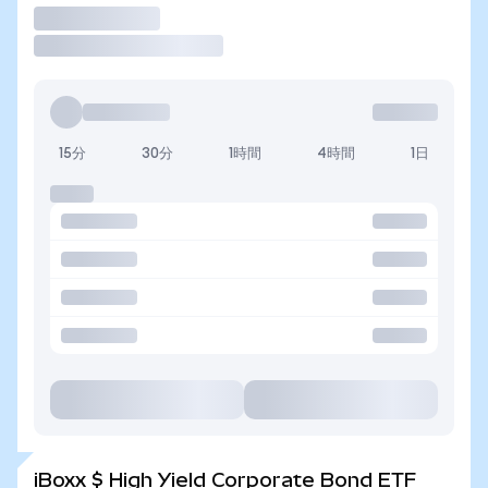
取引
15分
30分
1時間
4時間
1日
iBoxx $ High Yield Corporate Bond ETF