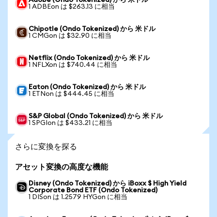
Adobe (Ondo Tokenized) から 米ドル
1 ADBEon は $263.13 に相当
Chipotle (Ondo Tokenized) から 米ドル
1 CMGon は $32.90 に相当
Netflix (Ondo Tokenized) から 米ドル
1 NFLXon は $740.44 に相当
Eaton (Ondo Tokenized) から 米ドル
1 ETNon は $444.45 に相当
S&P Global (Ondo Tokenized) から 米ドル
1 SPGIon は $433.21 に相当
さらに変換を探る
アセット変換の高度な機能
Disney (Ondo Tokenized) から iBoxx $ High Yield
Corporate Bond ETF (Ondo Tokenized)
1 DISon は 1.2579 HYGon に相当