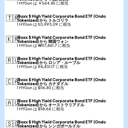
1 HYGon は ￥564.85 に相当
iBoxx $ High Yield Corporate Bond ETF (Ondo
🇹🇷
Tokenized) から トルコリラ
1 HYGon は ₺3,993.09 に相当
iBoxx $ High Yield Corporate Bond ETF (Ondo
🇰🇷
Tokenized) から 韓国ウォン
1 HYGon は ₩117,861.7 に相当
iBoxx $ High Yield Corporate Bond ETF (Ondo
🇷🇺
Tokenized) から ロシア・ルーブル
1 HYGon は ₽6,831.17 に相当
iBoxx $ High Yield Corporate Bond ETF (Ondo
🇨🇦
Tokenized) から カナダドル
1 HYGon は $116.80 に相当
iBoxx $ High Yield Corporate Bond ETF (Ondo
🇦🇺
Tokenized) から オーストラリアドル
1 HYGon は $118.66 に相当
iBoxx $ High Yield Corporate Bond ETF (Ondo
🇸🇬
Tokenized) から シンガポールドル