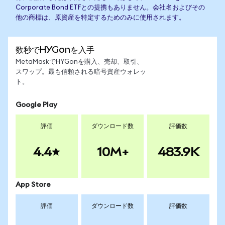
Corporate Bond ETFとの提携もありません。会社名およびその
他の商標は、原資産を特定するためのみに使用されます。
数秒でHYGonを入手
MetaMaskでHYGonを購入、売却、取引、
スワップ。最も信頼される暗号資産ウォレッ
ト。
Google Play
評価
ダウンロード数
評価数
4.4
10M+
483.9K
App Store
評価
ダウンロード数
評価数