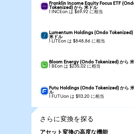
Franklin Income Equity Focus ETF (Ond
Tokenized) から 米ドル
1 INCEon は $69.92 に相当
Lumentum Holdings (Ondo Tokenized
米ドル
1 LITEon は $848.86 に相当
Bloom Energy (Ondo Tokenized) から
1 BEon は $235.02 に相当
Futu Holdings (Ondo Tokenized) から
ル
1 FUTUon は $113.20 に相当
さらに変換を探る
アセット変換の高度な機能