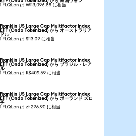
ETF (Ondo Tokenized) から 韓国ウォン
1 FLQLon は ₩113,096.88 に相当
Franklin US Large Cap Multifactor Index

ETF (Ondo Tokenized) から オーストラリア
ドル
1 FLQLon は $113.09 に相当
Franklin US Large Cap Multifactor Index

ETF (Ondo Tokenized) から ブラジル・レア
ル
1 FLQLon は R$409.59 に相当
Franklin US Large Cap Multifactor Index

ETF (Ondo Tokenized) から ポーランド ズロ
チ
1 FLQLon は zł 296.90 に相当