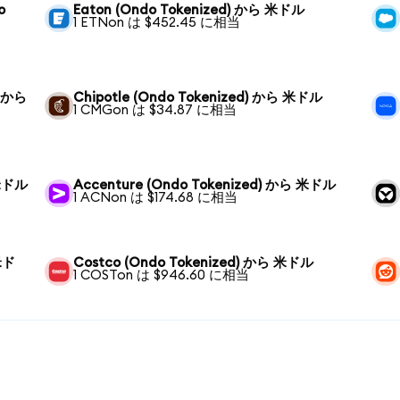
o
Eaton (Ondo Tokenized) から 米ドル
1 ETNon は $452.45 に相当
) から
Chipotle (Ondo Tokenized) から 米ドル
1 CMGon は $34.87 に相当
 米ドル
Accenture (Ondo Tokenized) から 米ドル
1 ACNon は $174.68 に相当
 米ド
Costco (Ondo Tokenized) から 米ドル
1 COSTon は $946.60 に相当