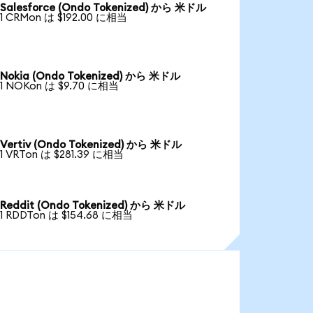
Salesforce (Ondo Tokenized) から 米ドル
1 CRMon は $192.00 に相当
Nokia (Ondo Tokenized) から 米ドル
1 NOKon は $9.70 に相当
Vertiv (Ondo Tokenized) から 米ドル
1 VRTon は $281.39 に相当
Reddit (Ondo Tokenized) から 米ドル
1 RDDTon は $154.68 に相当