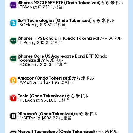
iShares MSCI EAFE ETF (Ondo Tokenized) から 米ドル
1 EFAon は $112.18 に相当
SoFi Technologies (Ondo Tokenized) から 米ドル
1 SOFIon は $18.30 に相当
iShares TIPS Bond ETF (Ondo Tokenized) から 米ドル
1 TIPon は $110.31 に相当
iShares Core US Aggregate Bond ETF (Ondo
Tokenized) から 米ドル
1 AGGon は $101.34 に相当
Amazon (Ondo Tokenized) から 米ドル
1 AMZNon は $274.92 に相当
Tesla (Ondo Tokenized) から 米ドル
1 TSLAon は $331.06 に相当
Microsoft (Ondo Tokenized) から 米ドル
1 MSFTon は $503.39 に相当
Marvell Technology (Ondo Tokenized) から 米ドル