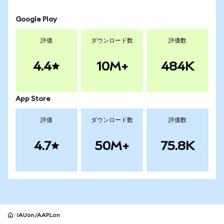
Google Play
評価
ダウンロード数
評価数
4.4
10M+
484K
App Store
評価
ダウンロード数
評価数
4.7
50M+
75.8K
IAUon/AAPLon