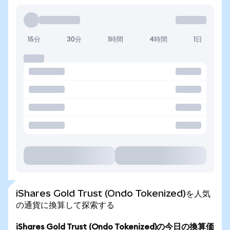
15分
30分
1時間
4時間
1日
iShares Gold Trust (Ondo Tokenized)を人気
の通貨に換算して探索する
iShares Gold Trust (Ondo Tokenized)の今日の換算価