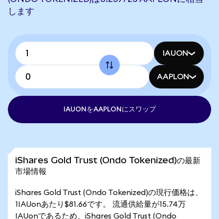
します
IAUON
AAPLON
IAUONをAAPLONにスワップ
iShares Gold Trust (Ondo Tokenized)の最新
市場情報
iShares Gold Trust (Ondo Tokenized)の現行価格は、
1IAUonあたり$81.66です。 流通供給量が15.74万
IAUonであるため、iShares Gold Trust (Ondo