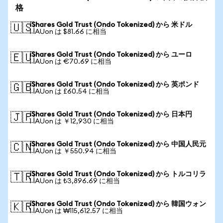
格
iShares Gold Trust (Ondo Tokenized) から 米ドル
🇺🇸
1 IAUon は $81.66 に相当
iShares Gold Trust (Ondo Tokenized) から ユーロ
🇪🇺
1 IAUon は €70.69 に相当
iShares Gold Trust (Ondo Tokenized) から 英ポンド
🇬🇧
1 IAUon は £60.54 に相当
iShares Gold Trust (Ondo Tokenized) から 日本円
🇯🇵
1 IAUon は ￥12,930 に相当
iShares Gold Trust (Ondo Tokenized) から 中国人民元
🇨🇳
1 IAUon は ￥550.94 に相当
iShares Gold Trust (Ondo Tokenized) から トルコリラ
🇹🇷
1 IAUon は ₺3,896.69 に相当
iShares Gold Trust (Ondo Tokenized) から 韓国ウォン
🇰🇷
1 IAUon は ₩115,612.57 に相当