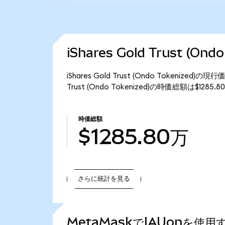
iShares Gold Trust (O
iShares Gold Trust (Ondo Tokenize
Trust (Ondo Tokenized)の時価総額は$128
時価総額
$1285.80万
さらに統計を見る
さらに統計を見る
MetaMaskでIAUonを使用