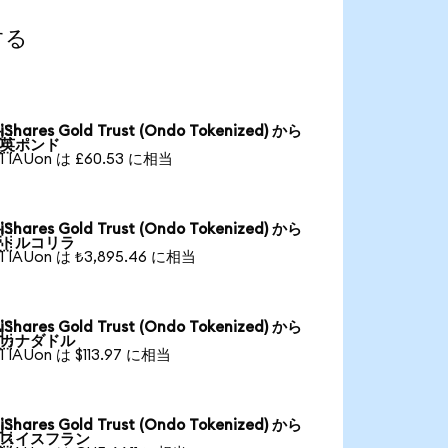
する
iShares Gold Trust (Ondo Tokenized) から

英ポンド
1 IAUon は £60.53 に相当
iShares Gold Trust (Ondo Tokenized) から

トルコリラ
1 IAUon は ₺3,895.46 に相当
iShares Gold Trust (Ondo Tokenized) から

カナダドル
1 IAUon は $113.97 に相当
iShares Gold Trust (Ondo Tokenized) から

スイスフラン