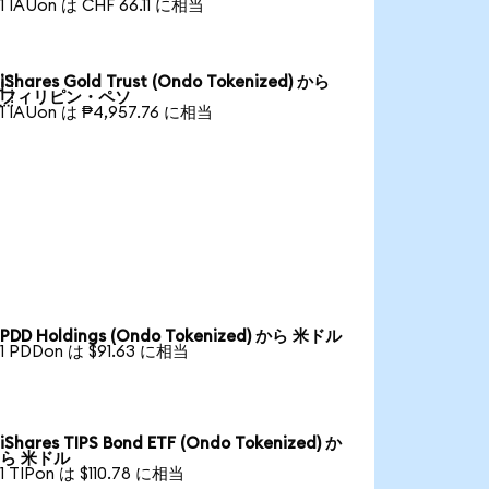
1 IAUon は CHF 66.11 に相当
iShares Gold Trust (Ondo Tokenized) から

フィリピン・ペソ
1 IAUon は ₱4,957.76 に相当
PDD Holdings (Ondo Tokenized) から 米ドル
1 PDDon は $91.63 に相当
iShares TIPS Bond ETF (Ondo Tokenized) か
ら 米ドル
1 TIPon は $110.78 に相当