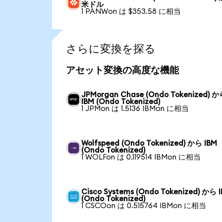
米ドル
1 PANWon は $353.58 に相当
さらに変換を探る
アセット変換の高度な機能
JPMorgan Chase (Ondo Tokenized) 
IBM (Ondo Tokenized)
1 JPMon は 1.5136 IBMon に相当
Wolfspeed (Ondo Tokenized) から IBM
(Ondo Tokenized)
1 WOLFon は 0.119514 IBMon に相当
Cisco Systems (Ondo Tokenized) から 
(Ondo Tokenized)
1 CSCOon は 0.515764 IBMon に相当