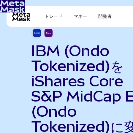
トレード
マネー
開発者
IBM (Ondo
Tokenized)を
iShares Core
S&P MidCap 
(Ondo
Tokenized)に