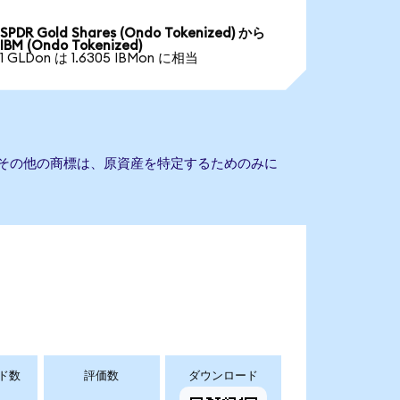
SPDR Gold Shares (Ondo Tokenized) から
IBM (Ondo Tokenized)
1 GLDon は 1.6305 IBMon に相当
びその他の商標は、原資産を特定するためのみに
ド数
評価数
ダウンロード