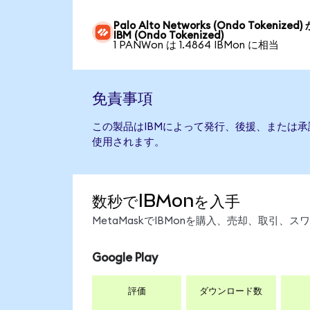
Palo Alto Networks (Ondo Tokenized)
IBM (Ondo Tokenized)
1 PANWon は 1.4864 IBMon に相当
免責事項
この製品はIBMによって発行、後援、または
使用されます。
数秒でIBMonを入手
MetaMaskでIBMonを購入、売却、取引
Google Play
評価
ダウンロード数