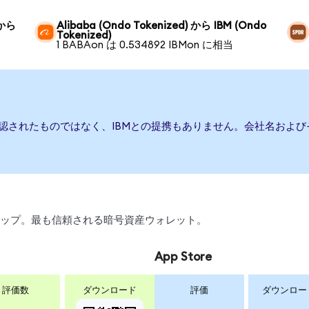
 から
Alibaba (Ondo Tokenized) から IBM (Ondo
Tokenized)
1 BABAon は 0.534892 IBMon に相当
承認されたものではなく、IBMとの提携もありません。会社名およ
、スワップ。最も信頼される暗号資産ウォレット。
App Store
評価数
ダウンロード
評価
ダウンロー