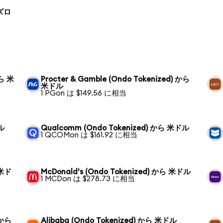
 ズロ
から 米
Procter & Gamble (Ondo Tokenized) から
米ドル
1 PGon は $149.56 に相当
ドル
Qualcomm (Ondo Tokenized) から 米ドル
1 QCOMon は $161.92 に相当
 米ド
McDonald's (Ondo Tokenized) から 米ドル
1 MCDon は $278.73 に相当
 から
Alibaba (Ondo Tokenized) から 米ドル