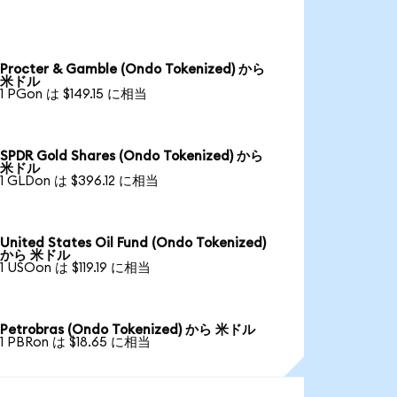
Procter & Gamble (Ondo Tokenized) から
米ドル
1 PGon は $149.15 に相当
SPDR Gold Shares (Ondo Tokenized) から
米ドル
1 GLDon は $396.12 に相当
United States Oil Fund (Ondo Tokenized)
から 米ドル
1 USOon は $119.19 に相当
Petrobras (Ondo Tokenized) から 米ドル
1 PBRon は $18.65 に相当