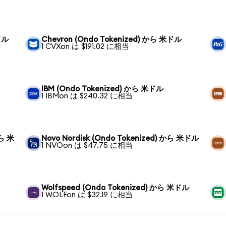
ドル
Chevron (Ondo Tokenized) から 米ドル
1 CVXon は $191.02 に相当
IBM (Ondo Tokenized) から 米ドル
1 IBMon は $240.32 に相当
から 米
Novo Nordisk (Ondo Tokenized) から 米ドル
1 NVOon は $47.75 に相当
Wolfspeed (Ondo Tokenized) から 米ドル
1 WOLFon は $32.19 に相当