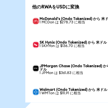
他のRWAをUSDに変換
McDonald's (Ondo Tokenized) から 米
1 MCDon は $278.73 に相当
SK Hynix (Ondo Tokenized) から 米ドル
1 SKHYon は $136.70 に相当
JPMorgan Chase (Ondo Tokenized) 
ドル
1 JPMon は $361.83 に相当
Walmart (Ondo Tokenized) から 米ドル
1 WMTon は $111.91 に相当