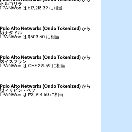

トルコリラ
1 PANWon は ₺17,218.39 に相当
Palo Alto Networks (Ondo Tokenized) から

カナダドル
1 PANWon は $503.60 に相当
Palo Alto Networks (Ondo Tokenized) から

スイスフラン
1 PANWon は CHF 291.69 に相当
Palo Alto Networks (Ondo Tokenized) から

フィリピン・ペソ
1 PANWon は ₱21,914.50 に相当