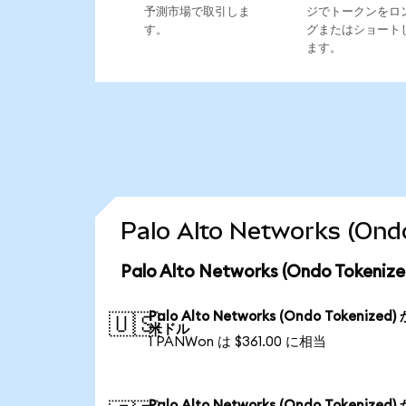
予測市場で取引しま
ジでトークンをロ
す。
グまたはショート
ます。
Palo Alto Networks 
Palo Alto Networks (Ondo Tok
Palo Alto Networks (Ondo Tokenized)
🇺🇸
米ドル
1 PANWon は $361.00 に相当
Palo Alto Networks (Ondo Tokenized)