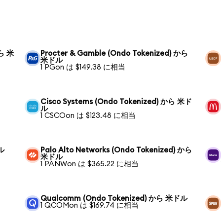
から 米
Procter & Gamble (Ondo Tokenized) から
米ドル
1 PGon は $149.38 に相当
Cisco Systems (Ondo Tokenized) から 米ド
ル
1 CSCOon は $123.48 に相当
ドル
Palo Alto Networks (Ondo Tokenized) から
米ドル
1 PANWon は $365.22 に相当
Qualcomm (Ondo Tokenized) から 米ドル
1 QCOMon は $169.74 に相当