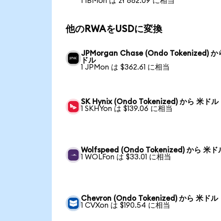
1 IBMon は zł 882.09 に相当
他のRWAをUSDに変換
JPMorgan Chase (Ondo Tokenized) 
ドル
1 JPMon は $362.61 に相当
SK Hynix (Ondo Tokenized) から 米ドル
1 SKHYon は $139.06 に相当
Wolfspeed (Ondo Tokenized) から 米
1 WOLFon は $33.01 に相当
Chevron (Ondo Tokenized) から 米ドル
1 CVXon は $190.54 に相当