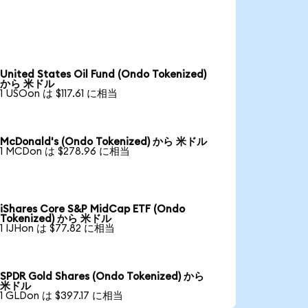
United States Oil Fund (Ondo Tokenized)
から 米ドル
1 USOon は $117.61 に相当
McDonald's (Ondo Tokenized) から 米ドル
1 MCDon は $278.96 に相当
iShares Core S&P MidCap ETF (Ondo
Tokenized) から 米ドル
1 IJHon は $77.82 に相当
SPDR Gold Shares (Ondo Tokenized) から
米ドル
1 GLDon は $397.17 に相当