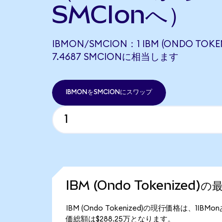
SMCIonへ）
IBMON/SMCION：1 IBM (ONDO TOKE
7.4687 SMCIONに相当します
IBMONをSMCIONにスワップ
IBM (Ondo Tokenized
IBM (Ondo Tokenized)の現行価格は、1IBM
価総額は$288.25万となります。