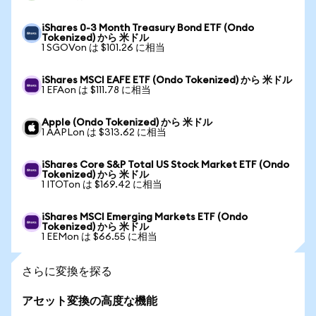
iShares 0-3 Month Treasury Bond ETF (Ondo
Tokenized) から 米ドル
1 SGOVon は $101.26 に相当
iShares MSCI EAFE ETF (Ondo Tokenized) から 米ドル
1 EFAon は $111.78 に相当
Apple (Ondo Tokenized) から 米ドル
1 AAPLon は $313.62 に相当
iShares Core S&P Total US Stock Market ETF (Ondo
Tokenized) から 米ドル
1 ITOTon は $169.42 に相当
iShares MSCI Emerging Markets ETF (Ondo
Tokenized) から 米ドル
1 EEMon は $66.55 に相当
さらに変換を探る
アセット変換の高度な機能