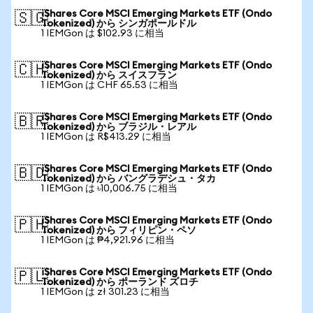
iShares Core MSCI Emerging Markets ETF (Ondo
🇸🇬
Tokenized) から シンガポールドル
1 IEMGon は $102.93 に相当
iShares Core MSCI Emerging Markets ETF (Ondo
🇨🇭
Tokenized) から スイスフラン
1 IEMGon は CHF 65.53 に相当
iShares Core MSCI Emerging Markets ETF (Ondo
🇧🇷
Tokenized) から ブラジル・レアル
1 IEMGon は R$413.29 に相当
iShares Core MSCI Emerging Markets ETF (Ondo
🇧🇩
Tokenized) から バングラデシュ・タカ
1 IEMGon は ৳10,006.75 に相当
iShares Core MSCI Emerging Markets ETF (Ondo
🇵🇭
Tokenized) から フィリピン・ペソ
1 IEMGon は ₱4,921.96 に相当
iShares Core MSCI Emerging Markets ETF (Ondo
🇵🇱
Tokenized) から ポーランド ズロチ
1 IEMGon は zł 301.23 に相当