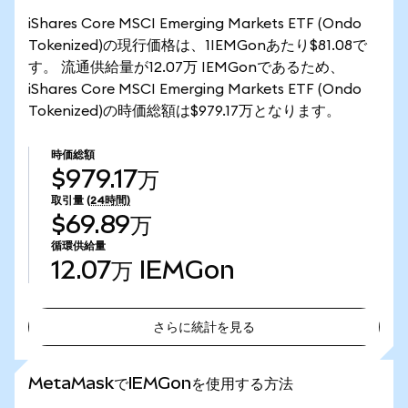
iShares Core MSCI Emerging Markets ETF (Ondo
Tokenized)の現行価格は、1IEMGonあたり$81.08で
す。 流通供給量が12.07万 IEMGonであるため、
iShares Core MSCI Emerging Markets ETF (Ondo
Tokenized)の時価総額は$979.17万となります。
時価総額
$979.17万
取引量
(24時間)
$69.89万
循環供給量
12.07万
IEMGon
さらに統計を見る
さらに統計を見る
MetaMaskでIEMGonを使用する方法