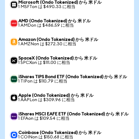
Microsoft (Ondo Tokenized) から 米ドル
1 MSFTon は $490.33 に相当
AMD (Ondo Tokenized) から 米ドル
1 AMDon は $486.59 に相当
Amazon (Ondo Tokenized) から 米ドル
1 AMZNon は $272.30 に相当
SpaceX (Ondo Tokenized) から 米ドル
1 SPCXon は $111.00 に相当
iShares TIPS Bond ETF (Ondo Tokenized) から 米ドル
1 TIPon は $110.79 に相当
Apple (Ondo Tokenized) から 米ドル
1 AAPLon は $309.96 に相当
iShares MSCI EAFE ETF (Ondo Tokenized) から 米ドル
1 EFAon は $109.54 に相当
Coinbase (Ondo Tokenized) から 米ドル
1 COINon は $150.68 に相当