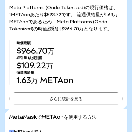
Meta Platforms (Ondo Tokenized)の現行価格は、
1METAonあたり$593.72です。 流通供給量が1.63万
METAonであるため、Meta Platforms (Ondo
Tokenized)の時価総額は$966.70万となります。
時価総額
$966.70万
取引量
(24時間)
$109.22万
循環供給量
1.63万
METAon
さらに統計を見る
さらに統計を見る
MetaMaskでMETAonを使用する方法