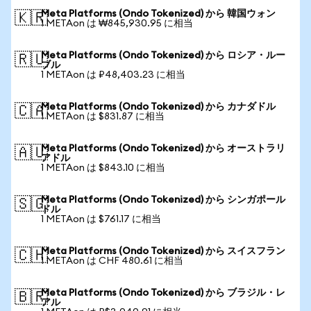
Meta Platforms (Ondo Tokenized) から 韓国ウォン
🇰🇷
1 METAon は ₩845,930.95 に相当
Meta Platforms (Ondo Tokenized) から ロシア・ルー
🇷🇺
ブル
1 METAon は ₽48,403.23 に相当
Meta Platforms (Ondo Tokenized) から カナダドル
🇨🇦
1 METAon は $831.87 に相当
Meta Platforms (Ondo Tokenized) から オーストラリ
🇦🇺
アドル
1 METAon は $843.10 に相当
Meta Platforms (Ondo Tokenized) から シンガポール
🇸🇬
ドル
1 METAon は $761.17 に相当
Meta Platforms (Ondo Tokenized) から スイスフラン
🇨🇭
1 METAon は CHF 480.61 に相当
Meta Platforms (Ondo Tokenized) から ブラジル・レ
🇧🇷
アル