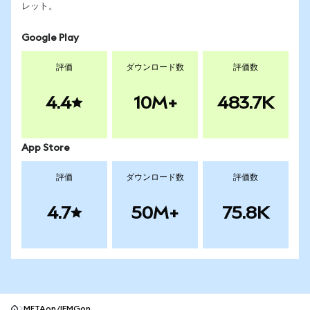
レット。
Google Play
評価
ダウンロード数
評価数
4.4
10M+
483.7K
App Store
評価
ダウンロード数
評価数
4.7
50M+
75.8K
METAon/IEMGon