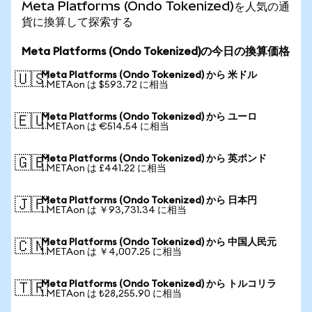
Meta Platforms (Ondo Tokenized)を人気の通
貨に換算して探索する
Meta Platforms (Ondo Tokenized)の今日の換算価格
Meta Platforms (Ondo Tokenized) から 米ドル
🇺🇸
1 METAon は $593.72 に相当
Meta Platforms (Ondo Tokenized) から ユーロ
🇪🇺
1 METAon は €514.54 に相当
Meta Platforms (Ondo Tokenized) から 英ポンド
🇬🇧
1 METAon は £441.22 に相当
Meta Platforms (Ondo Tokenized) から 日本円
🇯🇵
1 METAon は ￥93,731.34 に相当
Meta Platforms (Ondo Tokenized) から 中国人民元
🇨🇳
1 METAon は ￥4,007.25 に相当
Meta Platforms (Ondo Tokenized) から トルコリラ
🇹🇷
1 METAon は ₺28,255.90 に相当