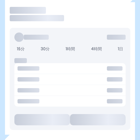
取引
15分
30分
1時間
4時間
1日