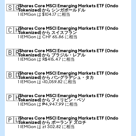
iShares Core MSCI Emerging Markets ETF (Ondo
🇸🇬
Tokenized) から シンガポールドル
1 IEMGon は $104.17 に相当
iShares Core MSCI Emerging Markets ETF (Ondo
🇨🇭
Tokenized) から スイスフラン
1 IEMGon は CHF 65.86 に相当
iShares Core MSCI Emerging Markets ETF (Ondo
🇧🇷
Tokenized) から ブラジル・レアル
1 IEMGon は R$415.47 に相当
iShares Core MSCI Emerging Markets ETF (Ondo
🇧🇩
Tokenized) から バングラデシュ・タカ
1 IEMGon は ৳10,059.82 に相当
iShares Core MSCI Emerging Markets ETF (Ondo
🇵🇭
Tokenized) から フィリピン・ペソ
1 IEMGon は ₱4,947.99 に相当
iShares Core MSCI Emerging Markets ETF (Ondo
🇵🇱
Tokenized) から ポーランド ズロチ
1 IEMGon は zł 302.82 に相当