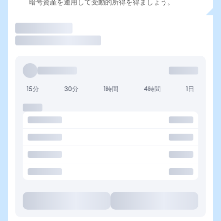
暗号資産を運用して受動的所得を得ましょう。
取引
15分
30分
1時間
4時間
1日