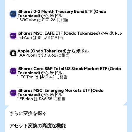
iShares 0-3 Month Treasury Bond ETF (Ondo
Tokenized) から 米ドル
1 SGOVon は $101.26 に相当
iShares MSCI EAFE ETF (Ondo Tokenized) から 米ドル
1 EFAon は $111.78 に相当
Apple (Ondo Tokenized) から 米ドル
1 AAPLon は $313.62 に相当
iShares Core S&P Total US Stock Market ETF (Ondo
Tokenized) から 米ドル
1 ITOTon は $169.42 に相当
iShares MSCI Emerging Markets ETF (Ondo
Tokenized) から 米ドル
1 EEMon は $66.55 に相当
さらに変換を探る
アセット変換の高度な機能