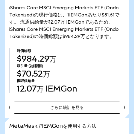
iShares Core MSCI Emerging Markets ETF (Ondo
Tokenized)の現行価格は、1IEMGonあたり$81.51で
す。 流通供給量が12.07万 IEMGonであるため、
iShares Core MSCI Emerging Markets ETF (Ondo
Tokenized)の時価総額は$984.29万となります。
時価総額
$984.29万
取引量
(24時間)
$70.52万
循環供給量
12.07万
IEMGon
さらに統計を見る
さらに統計を見る
MetaMaskでIEMGonを使用する方法