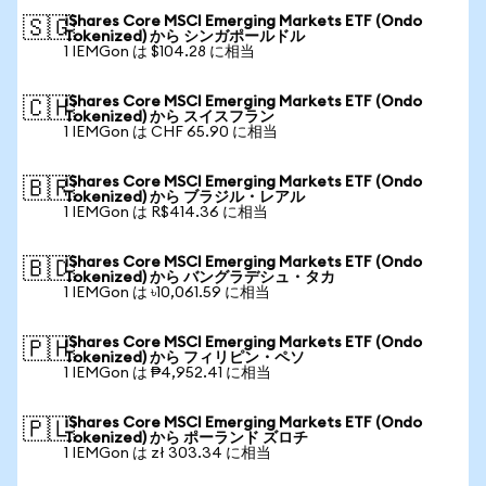
iShares Core MSCI Emerging Markets ETF (Ondo
🇸🇬
Tokenized) から シンガポールドル
1 IEMGon は $104.28 に相当
iShares Core MSCI Emerging Markets ETF (Ondo
🇨🇭
Tokenized) から スイスフラン
1 IEMGon は CHF 65.90 に相当
iShares Core MSCI Emerging Markets ETF (Ondo
🇧🇷
Tokenized) から ブラジル・レアル
1 IEMGon は R$414.36 に相当
iShares Core MSCI Emerging Markets ETF (Ondo
🇧🇩
Tokenized) から バングラデシュ・タカ
1 IEMGon は ৳10,061.59 に相当
iShares Core MSCI Emerging Markets ETF (Ondo
🇵🇭
Tokenized) から フィリピン・ペソ
1 IEMGon は ₱4,952.41 に相当
iShares Core MSCI Emerging Markets ETF (Ondo
🇵🇱
Tokenized) から ポーランド ズロチ
1 IEMGon は zł 303.34 に相当