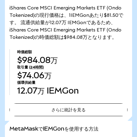
iShares Core MSCI Emerging Markets ETF (Ondo
Tokenized)の現行価格は、1IEMGonあたり$81.50で
す。 流通供給量が12.07万 IEMGonであるため、
iShares Core MSCI Emerging Markets ETF (Ondo
Tokenized)の時価総額は$984.08万となります。
時価総額
$984.08万
取引量
(24時間)
$74.06万
循環供給量
12.07万
IEMGon
さらに統計を見る
さらに統計を見る
MetaMaskでIEMGonを使用する方法