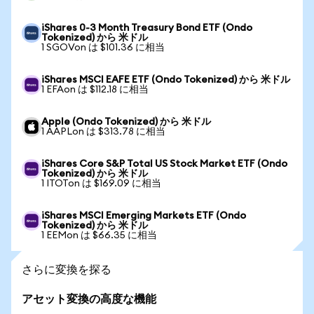
iShares 0-3 Month Treasury Bond ETF (Ondo
Tokenized) から 米ドル
1 SGOVon は $101.36 に相当
iShares MSCI EAFE ETF (Ondo Tokenized) から 米ドル
1 EFAon は $112.18 に相当
Apple (Ondo Tokenized) から 米ドル
1 AAPLon は $313.78 に相当
iShares Core S&P Total US Stock Market ETF (Ondo
Tokenized) から 米ドル
1 ITOTon は $169.09 に相当
iShares MSCI Emerging Markets ETF (Ondo
Tokenized) から 米ドル
1 EEMon は $66.35 に相当
さらに変換を探る
アセット変換の高度な機能