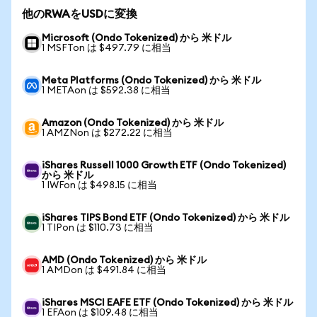
他のRWAをUSDに変換
Microsoft (Ondo Tokenized) から 米ドル
1 MSFTon は $497.79 に相当
Meta Platforms (Ondo Tokenized) から 米ドル
1 METAon は $592.38 に相当
Amazon (Ondo Tokenized) から 米ドル
1 AMZNon は $272.22 に相当
iShares Russell 1000 Growth ETF (Ondo Tokenized)
から 米ドル
1 IWFon は $498.15 に相当
iShares TIPS Bond ETF (Ondo Tokenized) から 米ドル
1 TIPon は $110.73 に相当
AMD (Ondo Tokenized) から 米ドル
1 AMDon は $491.84 に相当
iShares MSCI EAFE ETF (Ondo Tokenized) から 米ドル
1 EFAon は $109.48 に相当