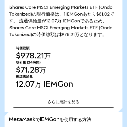
iShares Core MSCI Emerging Markets ETF (Ondo
Tokenized)の現行価格は、1IEMGonあたり$81.02で
す。 流通供給量が12.07万 IEMGonであるため、
iShares Core MSCI Emerging Markets ETF (Ondo
Tokenized)の時価総額は$978.21万となります。
時価総額
$978.21万
取引量
(24時間)
$71.28万
循環供給量
12.07万
IEMGon
さらに統計を見る
さらに統計を見る
MetaMaskでIEMGonを使用する方法