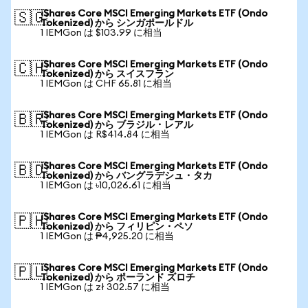
iShares Core MSCI Emerging Markets ETF (Ondo
🇸🇬
Tokenized) から シンガポールドル
1 IEMGon は $103.99 に相当
iShares Core MSCI Emerging Markets ETF (Ondo
🇨🇭
Tokenized) から スイスフラン
1 IEMGon は CHF 65.81 に相当
iShares Core MSCI Emerging Markets ETF (Ondo
🇧🇷
Tokenized) から ブラジル・レアル
1 IEMGon は R$414.84 に相当
iShares Core MSCI Emerging Markets ETF (Ondo
🇧🇩
Tokenized) から バングラデシュ・タカ
1 IEMGon は ৳10,026.61 に相当
iShares Core MSCI Emerging Markets ETF (Ondo
🇵🇭
Tokenized) から フィリピン・ペソ
1 IEMGon は ₱4,925.20 に相当
iShares Core MSCI Emerging Markets ETF (Ondo
🇵🇱
Tokenized) から ポーランド ズロチ
1 IEMGon は zł 302.57 に相当