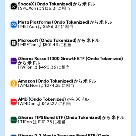
SpaceX (Ondo Tokenized) から 米ドル
1 SPCXon は $136.31 に相当
Meta Platforms (Ondo Tokenized) から 米ドル
1 METAon は $596.32 に相当
Microsoft (Ondo Tokenized) から 米ドル
1 MSFTon は $501.43 に相当
iShares Russell 1000 Growth ETF (Ondo Tokenized)
から 米ドル
1 IWFon は $490.36 に相当
Amazon (Ondo Tokenized) から 米ドル
1 AMZNon は $274.25 に相当
AMD (Ondo Tokenized) から 米ドル
1 AMDon は $481.37 に相当
iShares TIPS Bond ETF (Ondo Tokenized) から 米ドル
1 TIPon は $110.78 に相当