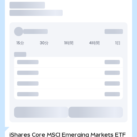
取引
15分
30分
1時間
4時間
1日
iShares Core MSCI Emerging Markets ETF