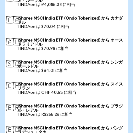
ア・ルーブル
1 INDAon は ₽4,085.38 に相当
iShares MSCI India ETF (Ondo Tokenized) から カナダ
🇨🇦
ドル
1 INDAon は $70.04 に相当
iShares MSCI India ETF (Ondo Tokenized) から オース
🇦🇺
トラリアドル
1 INDAon は $70.98 に相当
iShares MSCI India ETF (Ondo Tokenized) から シンガ
🇸🇬
ポールドル
1 INDAon は $64.01 に相当
iShares MSCI India ETF (Ondo Tokenized) から スイス
🇨🇭
フラン
1 INDAon は CHF 40.53 に相当
iShares MSCI India ETF (Ondo Tokenized) から ブラジ
🇧🇷
ル・レアル
1 INDAon は R$255.28 に相当
iShares MSCI India ETF (Ondo Tokenized) から バング
🇧🇩
ラデシュ・タカ