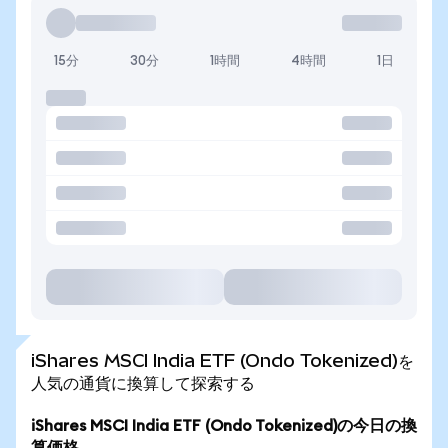
15分
30分
1時間
4時間
1日
iShares MSCI India ETF (Ondo Tokenized)を
人気の通貨に換算して探索する
iShares MSCI India ETF (Ondo Tokenized)の今日の換