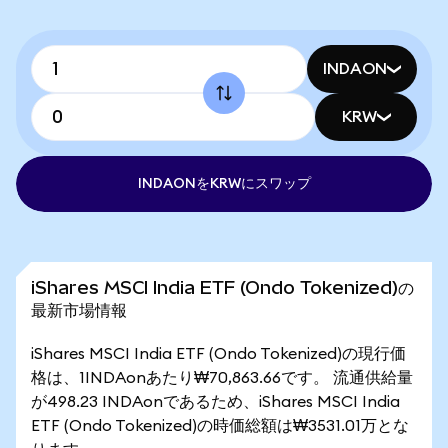
INDAON
KRW
INDAONをKRWにスワップ
iShares MSCI India ETF (Ondo Tokenized)の
最新市場情報
iShares MSCI India ETF (Ondo Tokenized)の現行価
格は、1INDAonあたり₩70,863.66です。 流通供給量
が498.23 INDAonであるため、iShares MSCI India
ETF (Ondo Tokenized)の時価総額は₩3531.01万とな