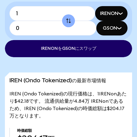
IRENON
GSON
IRENONをGSONにスワップ
IREN (Ondo Tokenized)の最新市場情報
IREN (Ondo Tokenized)の現行価格は、1IRENonあた
り$42.18です。 流通供給量が4.84万 IRENonである
ため、IREN (Ondo Tokenized)の時価総額は$204.17
万となります。
時価総額