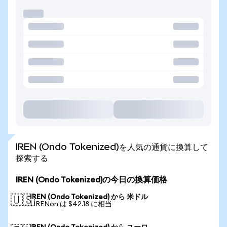
IREN (Ondo Tokenized)を人気の通貨に換算して
探索する
IREN (Ondo Tokenized)の今日の換算価格
IREN (Ondo Tokenized) から 米ドル
🇺🇸
1 IRENon は $42.18 に相当