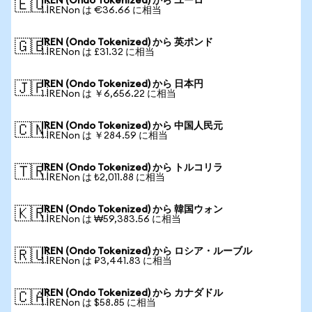
IREN (Ondo Tokenized) から ユーロ
🇪🇺
1 IRENon は €36.66 に相当
IREN (Ondo Tokenized) から 英ポンド
🇬🇧
1 IRENon は £31.32 に相当
IREN (Ondo Tokenized) から 日本円
🇯🇵
1 IRENon は ￥6,656.22 に相当
IREN (Ondo Tokenized) から 中国人民元
🇨🇳
1 IRENon は ￥284.59 に相当
IREN (Ondo Tokenized) から トルコリラ
🇹🇷
1 IRENon は ₺2,011.88 に相当
IREN (Ondo Tokenized) から 韓国ウォン
🇰🇷
1 IRENon は ₩59,383.56 に相当
IREN (Ondo Tokenized) から ロシア・ルーブル
🇷🇺
1 IRENon は ₽3,441.83 に相当
IREN (Ondo Tokenized) から カナダドル
🇨🇦
1 IRENon は $58.85 に相当