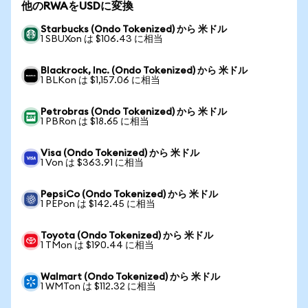
他のRWAをUSDに変換
Starbucks (Ondo Tokenized) から 米ドル
1 SBUXon は $106.43 に相当
Blackrock, Inc. (Ondo Tokenized) から 米ドル
1 BLKon は $1,157.06 に相当
Petrobras (Ondo Tokenized) から 米ドル
1 PBRon は $18.65 に相当
Visa (Ondo Tokenized) から 米ドル
1 Von は $363.91 に相当
PepsiCo (Ondo Tokenized) から 米ドル
1 PEPon は $142.45 に相当
Toyota (Ondo Tokenized) から 米ドル
1 TMon は $190.44 に相当
Walmart (Ondo Tokenized) から 米ドル
1 WMTon は $112.32 に相当