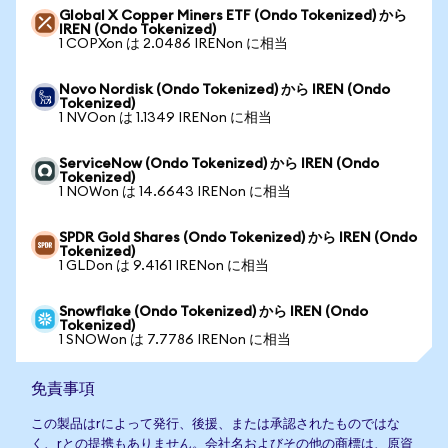
Global X Copper Miners ETF (Ondo Tokenized) から
IREN (Ondo Tokenized)
1 COPXon は 2.0486 IRENon に相当
Novo Nordisk (Ondo Tokenized) から IREN (Ondo
Tokenized)
1 NVOon は 1.1349 IRENon に相当
ServiceNow (Ondo Tokenized) から IREN (Ondo
Tokenized)
1 NOWon は 14.6643 IRENon に相当
SPDR Gold Shares (Ondo Tokenized) から IREN (Ondo
Tokenized)
1 GLDon は 9.4161 IRENon に相当
Snowflake (Ondo Tokenized) から IREN (Ondo
Tokenized)
1 SNOWon は 7.7786 IRENon に相当
免責事項
この製品はrによって発行、後援、または承認されたものではな
く、rとの提携もありません。会社名およびその他の商標は、原資