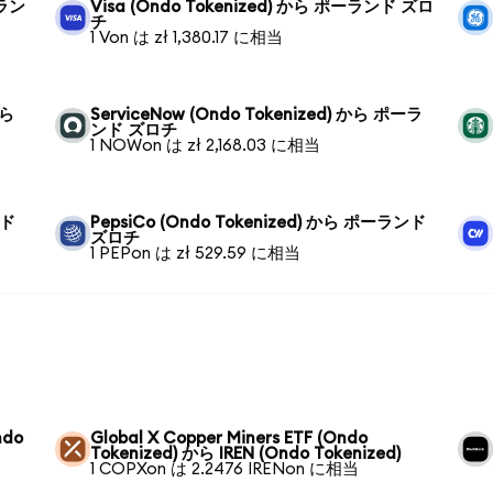
ーラン
Visa (Ondo Tokenized) から ポーランド ズロ
チ
1 Von は zł 1,380.17 に相当
から
ServiceNow (Ondo Tokenized) から ポーラ
ンド ズロチ
1 NOWon は zł 2,168.03 に相当
ンド
PepsiCo (Ondo Tokenized) から ポーランド
ズロチ
1 PEPon は zł 529.59 に相当
ndo
Global X Copper Miners ETF (Ondo
Tokenized) から IREN (Ondo Tokenized)
1 COPXon は 2.2476 IRENon に相当