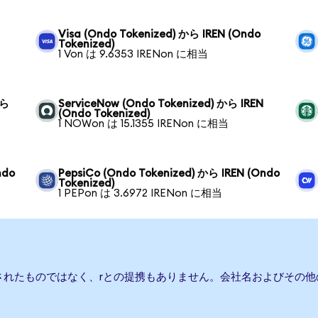
Visa (Ondo Tokenized) から IREN (Ondo
Tokenized)
1 Von は 9.6353 IRENon に相当
から
ServiceNow (Ondo Tokenized) から IREN
(Ondo Tokenized)
1 NOWon は 15.1355 IRENon に相当
ndo
PepsiCo (Ondo Tokenized) から IREN (Ondo
Tokenized)
1 PEPon は 3.6972 IRENon に相当
されたものではなく、rとの提携もありません。会社名およびその