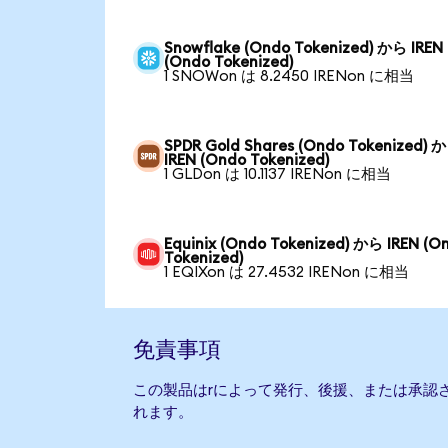
Snowflake (Ondo Tokenized) から IREN
(Ondo Tokenized)
1 SNOWon は 8.2450 IRENon に相当
SPDR Gold Shares (Ondo Tokenized) 
IREN (Ondo Tokenized)
1 GLDon は 10.1137 IRENon に相当
Equinix (Ondo Tokenized) から IREN (O
Tokenized)
1 EQIXon は 27.4532 IRENon に相当
免責事項
この製品はrによって発行、後援、または承認
れます。