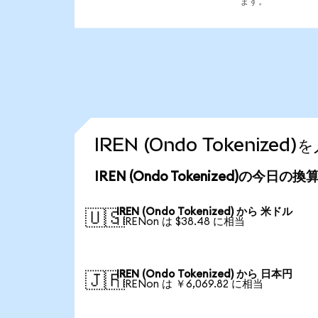
ます。
IREN (Ondo Tokeniz
IREN (Ondo Tokenized)の今日の
IREN (Ondo Tokenized) から 米ドル
🇺🇸
1 IRENon は $38.48 に相当
IREN (Ondo Tokenized) から 日本円
🇯🇵
1 IRENon は ￥6,069.82 に相当