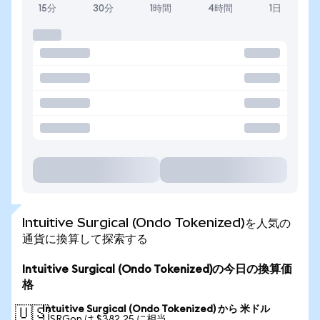
15分
30分
1時間
4時間
1日
Intuitive Surgical (Ondo Tokenized)を人気の
通貨に換算して探索する
Intuitive Surgical (Ondo Tokenized)の今日の換算価
格
Intuitive Surgical (Ondo Tokenized) から 米ドル
🇺🇸
1 ISRGon は $382.25 に相当