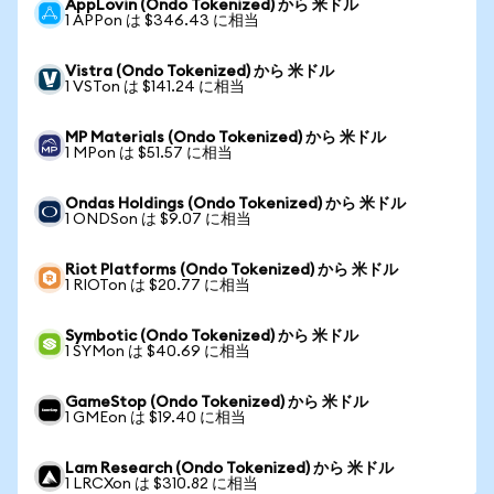
AppLovin (Ondo Tokenized) から 米ドル
1 APPon は $346.43 に相当
Vistra (Ondo Tokenized) から 米ドル
1 VSTon は $141.24 に相当
MP Materials (Ondo Tokenized) から 米ドル
1 MPon は $51.57 に相当
Ondas Holdings (Ondo Tokenized) から 米ドル
1 ONDSon は $9.07 に相当
Riot Platforms (Ondo Tokenized) から 米ドル
1 RIOTon は $20.77 に相当
Symbotic (Ondo Tokenized) から 米ドル
1 SYMon は $40.69 に相当
GameStop (Ondo Tokenized) から 米ドル
1 GMEon は $19.40 に相当
Lam Research (Ondo Tokenized) から 米ドル
1 LRCXon は $310.82 に相当