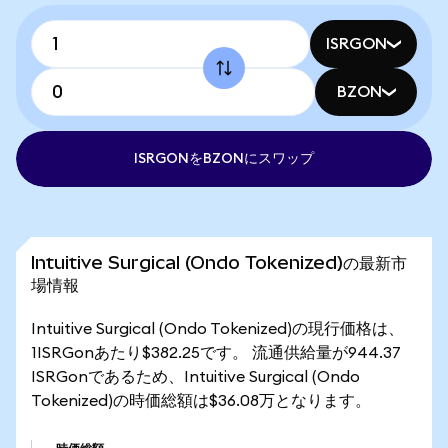
ISRGON
BZON
ISRGONをBZONにスワップ
Intuitive Surgical (Ondo Tokenized)の最新市
場情報
Intuitive Surgical (Ondo Tokenized)の現行価格は、
1ISRGonあたり$382.25です。 流通供給量が944.37
ISRGonであるため、Intuitive Surgical (Ondo
Tokenized)の時価総額は$36.08万となります。