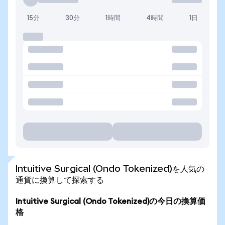
15分
30分
1時間
4時間
1日
Intuitive Surgical (Ondo Tokenized)を人気の
通貨に換算して探索する
Intuitive Surgical (Ondo Tokenized)の今日の換算価
格