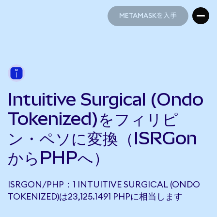
METAMASKを入手
METAMASKを入手
Intuitive Surgical (Ondo
Tokenized)をフィリピ
ン・ペソに変換（ISRGon
からPHPへ）
ISRGON/PHP：1 INTUITIVE SURGICAL (ONDO
TOKENIZED)は23,125.1491 PHPに相当します