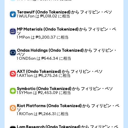
Terawulf (Ondo Tokenized) から フィリピン・ペソ
1 WULFon は ₱1,018.02 に相当
MP Materials (Ondo Tokenized) から フィリピン・ペ
ソ
1 MPon は ₱3,200.37 に相当
Ondas Holdings (Ondo Tokenized) から フィリピン・
ペソ
1 ONDSon は ₱546.34 に相当
AXT (Ondo Tokenized) から フィリピン・ペソ
1 AXTIon は ₱5,275.26 に相当
Symbotic (Ondo Tokenized) から フィリピン・ペソ
1 SYMon は ₱2,453.09 に相当
Riot Platforms (Ondo Tokenized) から フィリピン・ペ
ソ
1 RIOTon は ₱1,266.31 に相当
Lam Research (Ondo Tokenized) から フィリピン・ペ