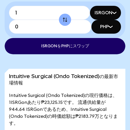
ISRGON
PHP
ISRGONをPHPにスワップ
Intuitive Surgical (Ondo Tokenized)の最新市
場情報
Intuitive Surgical (Ondo Tokenized)の現行価格は、
1ISRGonあたり₱23,125.15です。 流通供給量が
944.64 ISRGonであるため、Intuitive Surgical
(Ondo Tokenized)の時価総額は₱2183.79万となりま
す。