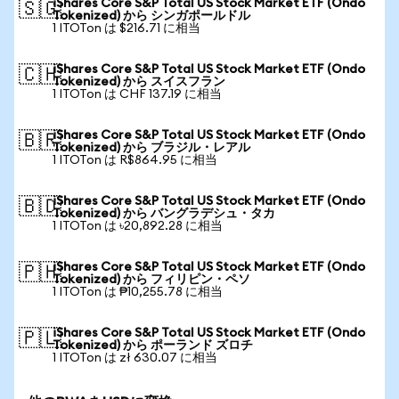
iShares Core S&P Total US Stock Market ETF (Ondo
🇸🇬
Tokenized) から シンガポールドル
1 ITOTon は $216.71 に相当
iShares Core S&P Total US Stock Market ETF (Ondo
🇨🇭
Tokenized) から スイスフラン
1 ITOTon は CHF 137.19 に相当
iShares Core S&P Total US Stock Market ETF (Ondo
🇧🇷
Tokenized) から ブラジル・レアル
1 ITOTon は R$864.95 に相当
iShares Core S&P Total US Stock Market ETF (Ondo
🇧🇩
Tokenized) から バングラデシュ・タカ
1 ITOTon は ৳20,892.28 に相当
iShares Core S&P Total US Stock Market ETF (Ondo
🇵🇭
Tokenized) から フィリピン・ペソ
1 ITOTon は ₱10,255.78 に相当
iShares Core S&P Total US Stock Market ETF (Ondo
🇵🇱
Tokenized) から ポーランド ズロチ
1 ITOTon は zł 630.07 に相当