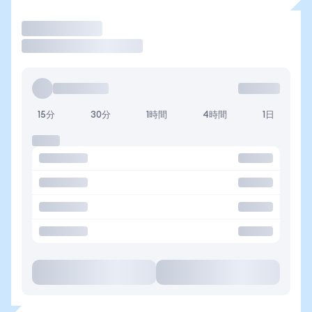
取引
15分
30分
1時間
4時間
1日