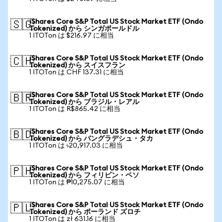
iShares Core S&P Total US Stock Market ETF (Ondo
🇸🇬
Tokenized) から シンガポールドル
1 ITOTon は $216.97 に相当
iShares Core S&P Total US Stock Market ETF (Ondo
🇨🇭
Tokenized) から スイスフラン
1 ITOTon は CHF 137.31 に相当
iShares Core S&P Total US Stock Market ETF (Ondo
🇧🇷
Tokenized) から ブラジル・レアル
1 ITOTon は R$865.42 に相当
iShares Core S&P Total US Stock Market ETF (Ondo
🇧🇩
Tokenized) から バングラデシュ・タカ
1 ITOTon は ৳20,917.03 に相当
iShares Core S&P Total US Stock Market ETF (Ondo
🇵🇭
Tokenized) から フィリピン・ペソ
1 ITOTon は ₱10,275.07 に相当
iShares Core S&P Total US Stock Market ETF (Ondo
🇵🇱
Tokenized) から ポーランド ズロチ
1 ITOTon は zł 631.16 に相当