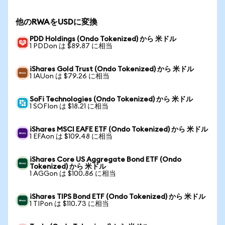
他のRWAをUSDに変換
PDD Holdings (Ondo Tokenized) から 米ドル
1 PDDon は $89.87 に相当
iShares Gold Trust (Ondo Tokenized) から 米ドル
1 IAUon は $79.26 に相当
SoFi Technologies (Ondo Tokenized) から 米ドル
1 SOFIon は $18.21 に相当
iShares MSCI EAFE ETF (Ondo Tokenized) から 米ドル
1 EFAon は $109.48 に相当
iShares Core US Aggregate Bond ETF (Ondo
Tokenized) から 米ドル
1 AGGon は $100.86 に相当
iShares TIPS Bond ETF (Ondo Tokenized) から 米ドル
1 TIPon は $110.73 に相当