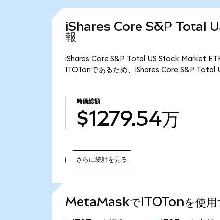
iShares Core S&P Total
報
iShares Core S&P Total US Stock Ma
ITOTonであるため、iShares Core S&P Total
時価総額
$1279.54万
さらに統計を見る
さらに統計を見る
MetaMaskでITOTonを使