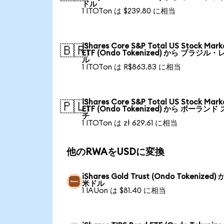
ドル
1 ITOTon は $239.80 に相当
iShares Core S&P Total US Stock Mark
🇧🇷
ETF (Ondo Tokenized) から ブラジル・
ル
1 ITOTon は R$863.83 に相当
iShares Core S&P Total US Stock Mark
🇵🇱
ETF (Ondo Tokenized) から ポーランド
チ
1 ITOTon は zł 629.61 に相当
他のRWAをUSDに変換
iShares Gold Trust (Ondo Tokenized)
米ドル
1 IAUon は $81.40 に相当