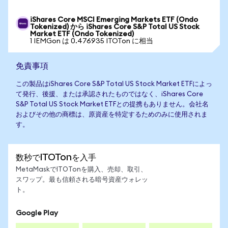
iShares Core MSCI Emerging Markets ETF (Ondo
Tokenized) から iShares Core S&P Total US Stock
Market ETF (Ondo Tokenized)
1 IEMGon は 0.476935 ITOTon に相当
免責事項
この製品はiShares Core S&P Total US Stock Market ETFによっ
て発行、後援、または承認されたものではなく、iShares Core
S&P Total US Stock Market ETFとの提携もありません。会社名
およびその他の商標は、原資産を特定するためのみに使用されま
す。
数秒でITOTonを入手
MetaMaskでITOTonを購入、売却、取引、
スワップ。最も信頼される暗号資産ウォレッ
ト。
Google Play