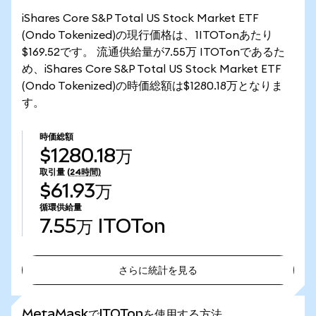
iShares Core S&P Total US Stock Market ETF
(Ondo Tokenized)の現行価格は、1ITOTonあたり
$169.52です。 流通供給量が7.55万 ITOTonであるた
め、iShares Core S&P Total US Stock Market ETF
(Ondo Tokenized)の時価総額は$1280.18万となりま
す。
時価総額
$1280.18万
取引量
(24時間)
$61.93万
循環供給量
7.55万
ITOTon
さらに統計を見る
さらに統計を見る
MetaMaskでITOTonを使用する方法