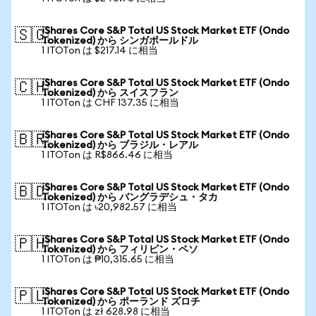
iShares Core S&P Total US Stock Market ETF (Ondo
🇸🇬
Tokenized) から シンガポールドル
1 ITOTon は $217.14 に相当
iShares Core S&P Total US Stock Market ETF (Ondo
🇨🇭
Tokenized) から スイスフラン
1 ITOTon は CHF 137.35 に相当
iShares Core S&P Total US Stock Market ETF (Ondo
🇧🇷
Tokenized) から ブラジル・レアル
1 ITOTon は R$866.46 に相当
iShares Core S&P Total US Stock Market ETF (Ondo
🇧🇩
Tokenized) から バングラデシュ・タカ
1 ITOTon は ৳20,982.57 に相当
iShares Core S&P Total US Stock Market ETF (Ondo
🇵🇭
Tokenized) から フィリピン・ペソ
1 ITOTon は ₱10,315.65 に相当
iShares Core S&P Total US Stock Market ETF (Ondo
🇵🇱
Tokenized) から ポーランド ズロチ
1 ITOTon は zł 628.98 に相当