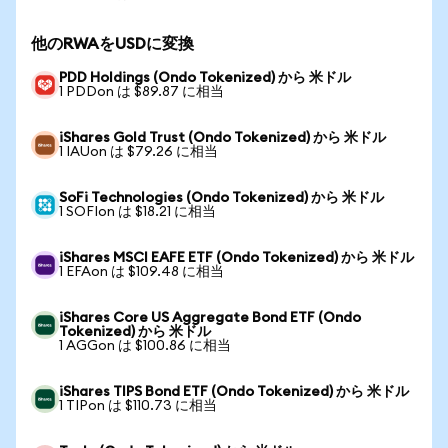
他のRWAをUSDに変換
PDD Holdings (Ondo Tokenized) から 米ドル
1 PDDon は $89.87 に相当
iShares Gold Trust (Ondo Tokenized) から 米ドル
1 IAUon は $79.26 に相当
SoFi Technologies (Ondo Tokenized) から 米ドル
1 SOFIon は $18.21 に相当
iShares MSCI EAFE ETF (Ondo Tokenized) から 米ドル
1 EFAon は $109.48 に相当
iShares Core US Aggregate Bond ETF (Ondo
Tokenized) から 米ドル
1 AGGon は $100.86 に相当
iShares TIPS Bond ETF (Ondo Tokenized) から 米ドル
1 TIPon は $110.73 に相当