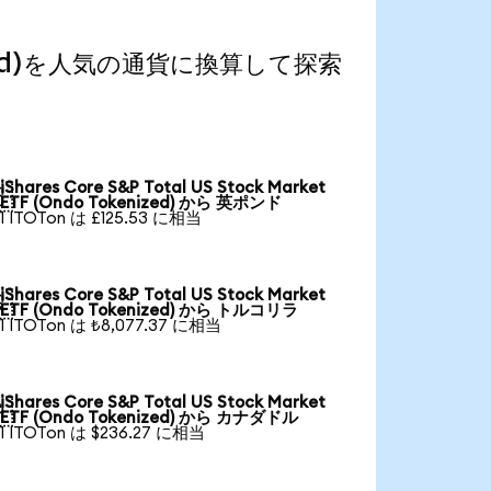
kenized)を人気の通貨に換算して探索
iShares Core S&P Total US Stock Market

ETF (Ondo Tokenized) から 英ポンド
1 ITOTon は £125.53 に相当
iShares Core S&P Total US Stock Market

ETF (Ondo Tokenized) から トルコリラ
1 ITOTon は ₺8,077.37 に相当
iShares Core S&P Total US Stock Market

ETF (Ondo Tokenized) から カナダドル
1 ITOTon は $236.27 に相当