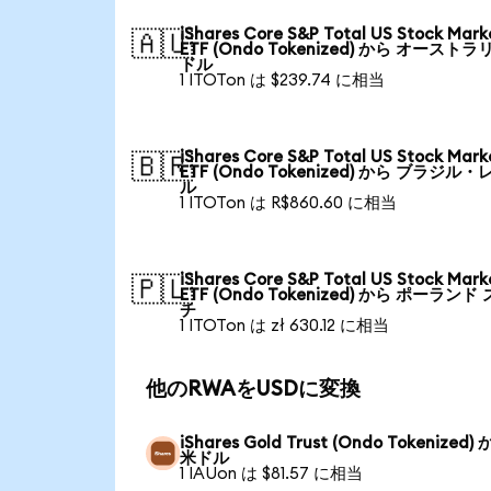
iShares Core S&P Total US Stock Mark
🇦🇺
ETF (Ondo Tokenized) から オーストラ
ドル
1 ITOTon は $239.74 に相当
iShares Core S&P Total US Stock Mark
🇧🇷
ETF (Ondo Tokenized) から ブラジル・
ル
1 ITOTon は R$860.60 に相当
iShares Core S&P Total US Stock Mark
🇵🇱
ETF (Ondo Tokenized) から ポーランド
チ
1 ITOTon は zł 630.12 に相当
他のRWAをUSDに変換
iShares Gold Trust (Ondo Tokenized)
米ドル
1 IAUon は $81.57 に相当