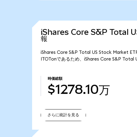
iShares Core S&P Total
報
iShares Core S&P Total US Stock Ma
ITOTonであるため、iShares Core S&P Total
時価総額
$1278.10万
さらに統計を見る
さらに統計を見る