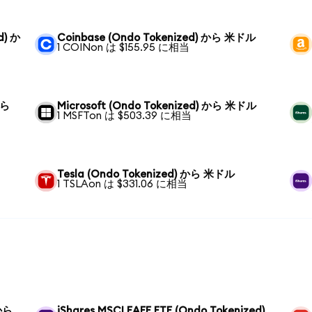
d) か
Coinbase (Ondo Tokenized) から 米ドル
1 COINon は $155.95 に相当
から
Microsoft (Ondo Tokenized) から 米ドル
1 MSFTon は $503.39 に相当
Tesla (Ondo Tokenized) から 米ドル
1 TSLAon は $331.06 に相当
 から
iShares MSCI EAFE ETF (Ondo Tokenized)