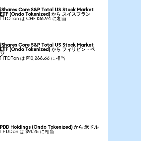
iShares Core S&P Total US Stock Market

ETF (Ondo Tokenized) から スイスフラン
1 ITOTon は CHF 136.94 に相当
iShares Core S&P Total US Stock Market

ETF (Ondo Tokenized) から フィリピン・ペ
ソ
1 ITOTon は ₱10,288.66 に相当
PDD Holdings (Ondo Tokenized) から 米ドル
1 PDDon は $91.25 に相当