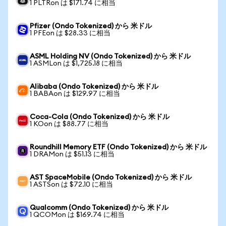
1 PLTRon は $171.74 に相当
Pfizer (Ondo Tokenized) から 米ドル
1 PFEon は $28.33 に相当
ASML Holding NV (Ondo Tokenized) から 米ドル
1 ASMLon は $1,725.18 に相当
Alibaba (Ondo Tokenized) から 米ドル
1 BABAon は $129.97 に相当
Coca-Cola (Ondo Tokenized) から 米ドル
1 KOon は $88.77 に相当
Roundhill Memory ETF (Ondo Tokenized) から 米ドル
1 DRAMon は $51.13 に相当
AST SpaceMobile (Ondo Tokenized) から 米ドル
1 ASTSon は $72.10 に相当
Qualcomm (Ondo Tokenized) から 米ドル
1 QCOMon は $169.74 に相当