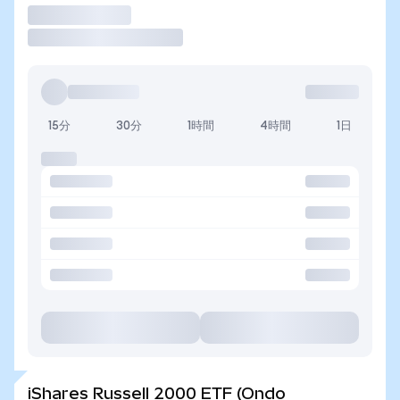
取引
15分
30分
1時間
4時間
1日
iShares Russell 2000 ETF (Ondo