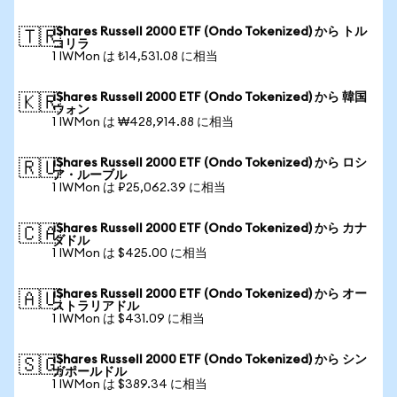
iShares Russell 2000 ETF (Ondo Tokenized) から トル
🇹🇷
コリラ
1 IWMon は ₺14,531.08 に相当
iShares Russell 2000 ETF (Ondo Tokenized) から 韓国
🇰🇷
ウォン
1 IWMon は ₩428,914.88 に相当
iShares Russell 2000 ETF (Ondo Tokenized) から ロシ
🇷🇺
ア・ルーブル
1 IWMon は ₽25,062.39 に相当
iShares Russell 2000 ETF (Ondo Tokenized) から カナ
🇨🇦
ダドル
1 IWMon は $425.00 に相当
iShares Russell 2000 ETF (Ondo Tokenized) から オー
🇦🇺
ストラリアドル
1 IWMon は $431.09 に相当
iShares Russell 2000 ETF (Ondo Tokenized) から シン
🇸🇬
ガポールドル
1 IWMon は $389.34 に相当