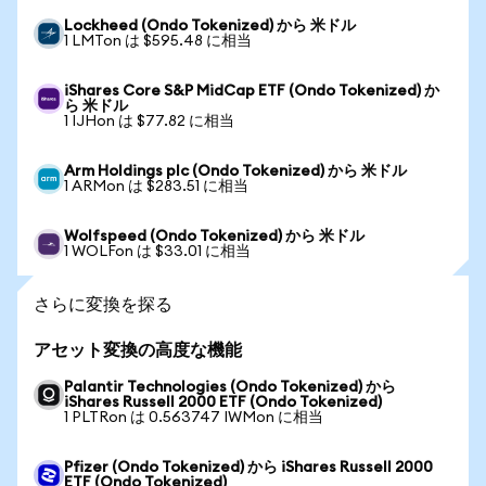
Lockheed (Ondo Tokenized) から 米ドル
1 LMTon は $595.48 に相当
iShares Core S&P MidCap ETF (Ondo Tokenized) か
ら 米ドル
1 IJHon は $77.82 に相当
Arm Holdings plc (Ondo Tokenized) から 米ドル
1 ARMon は $283.51 に相当
Wolfspeed (Ondo Tokenized) から 米ドル
1 WOLFon は $33.01 に相当
さらに変換を探る
アセット変換の高度な機能
Palantir Technologies (Ondo Tokenized) から
iShares Russell 2000 ETF (Ondo Tokenized)
1 PLTRon は 0.563747 IWMon に相当
Pfizer (Ondo Tokenized) から iShares Russell 2000
ETF (Ondo Tokenized)