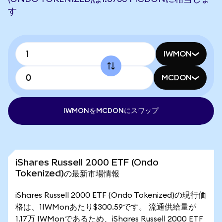
す
IWMON
MCDON
IWMONをMCDONにスワップ
iShares Russell 2000 ETF (Ondo
Tokenized)の最新市場情報
iShares Russell 2000 ETF (Ondo Tokenized)の現行価
格は、1IWMonあたり$300.59です。 流通供給量が
1.17万 IWMonであるため、iShares Russell 2000 ETF