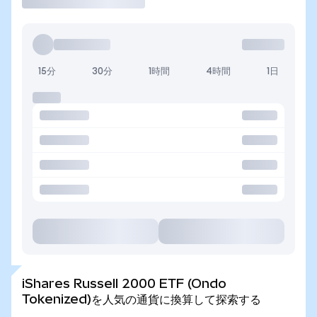
15分
30分
1時間
4時間
1日
iShares Russell 2000 ETF (Ondo
Tokenized)を人気の通貨に換算して探索する