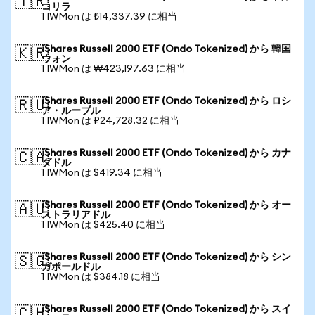
🇹🇷
コリラ
1 IWMon は ₺14,337.39 に相当
iShares Russell 2000 ETF (Ondo Tokenized) から 韓国
🇰🇷
ウォン
1 IWMon は ₩423,197.63 に相当
iShares Russell 2000 ETF (Ondo Tokenized) から ロシ
🇷🇺
ア・ルーブル
1 IWMon は ₽24,728.32 に相当
iShares Russell 2000 ETF (Ondo Tokenized) から カナ
🇨🇦
ダドル
1 IWMon は $419.34 に相当
iShares Russell 2000 ETF (Ondo Tokenized) から オー
🇦🇺
ストラリアドル
1 IWMon は $425.40 に相当
iShares Russell 2000 ETF (Ondo Tokenized) から シン
🇸🇬
ガポールドル
1 IWMon は $384.18 に相当
iShares Russell 2000 ETF (Ondo Tokenized) から スイ
🇨🇭