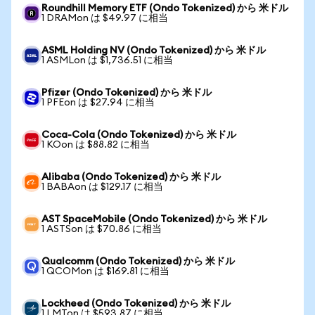
Roundhill Memory ETF (Ondo Tokenized) から 米ドル
1 DRAMon は $49.97 に相当
ASML Holding NV (Ondo Tokenized) から 米ドル
1 ASMLon は $1,736.51 に相当
Pfizer (Ondo Tokenized) から 米ドル
1 PFEon は $27.94 に相当
Coca-Cola (Ondo Tokenized) から 米ドル
1 KOon は $88.82 に相当
Alibaba (Ondo Tokenized) から 米ドル
1 BABAon は $129.17 に相当
AST SpaceMobile (Ondo Tokenized) から 米ドル
1 ASTSon は $70.86 に相当
Qualcomm (Ondo Tokenized) から 米ドル
1 QCOMon は $169.81 に相当
Lockheed (Ondo Tokenized) から 米ドル
1 LMTon は $593.87 に相当