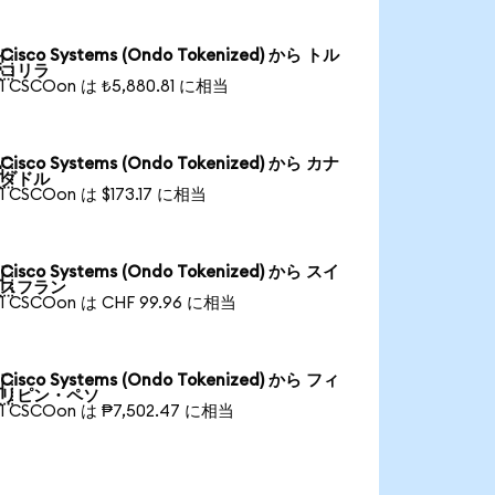
Cisco Systems (Ondo Tokenized) から トル

コリラ
1 CSCOon は ₺5,880.81 に相当
Cisco Systems (Ondo Tokenized) から カナ

ダドル
1 CSCOon は $173.17 に相当
Cisco Systems (Ondo Tokenized) から スイ

スフラン
1 CSCOon は CHF 99.96 に相当
Cisco Systems (Ondo Tokenized) から フィ

リピン・ペソ
1 CSCOon は ₱7,502.47 に相当