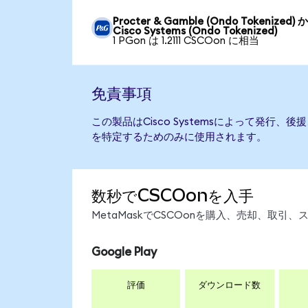
Procter & Gamble (Ondo Tokenized) 
Cisco Systems (Ondo Tokenized)
1 PGon は 1.2111 CSCOon に相当
免責事項
この製品はCisco Systemsによって発行
を特定するためのみに使用されます。
数秒でCSCOonを入手
MetaMaskでCSCOonを購入、売却、取
Google Play
評価
ダウンロード数