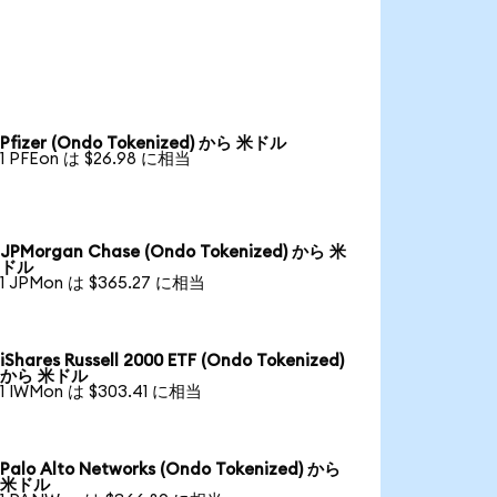
Pfizer (Ondo Tokenized) から 米ドル
1 PFEon は $26.98 に相当
JPMorgan Chase (Ondo Tokenized) から 米
ドル
1 JPMon は $365.27 に相当
iShares Russell 2000 ETF (Ondo Tokenized)
から 米ドル
1 IWMon は $303.41 に相当
Palo Alto Networks (Ondo Tokenized) から
米ドル