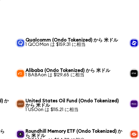
Qualcomm (Ondo Tokenized) から 米ドル
1 QCOMon は $159.31 に相当
Alibaba (Ondo Tokenized) から 米ドル
1 BABAon は $129.65 に相当
d) か
United States Oil Fund (Ondo Tokenized)
から 米ドル
1 USOon は $115.21 に相当
から
Roundhill Memory ETF (Ondo Tokenized) か
ら 米ドル