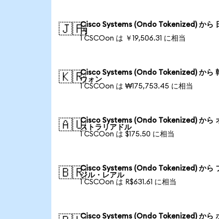
Cisco Systems (Ondo Tokenized) から
🇯🇵
円
1 CSCOon は ￥19,506.31 に相当
Cisco Systems (Ondo Tokenized) から
🇰🇷
ウォン
1 CSCOon は ₩175,753.45 に相当
Cisco Systems (Ondo Tokenized) から
🇦🇺
ストラリアドル
1 CSCOon は $175.50 に相当
Cisco Systems (Ondo Tokenized) から
🇧🇷
ジル・レアル
1 CSCOon は R$631.61 に相当
Cisco Systems (Ondo Tokenized) から