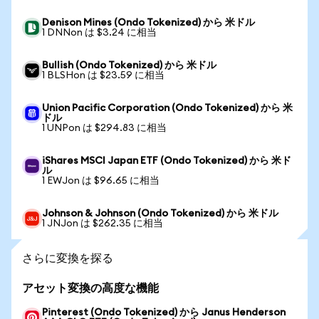
Denison Mines (Ondo Tokenized) から 米ドル
1 DNNon は $3.24 に相当
Bullish (Ondo Tokenized) から 米ドル
1 BLSHon は $23.59 に相当
Union Pacific Corporation (Ondo Tokenized) から 米
ドル
1 UNPon は $294.83 に相当
iShares MSCI Japan ETF (Ondo Tokenized) から 米ド
ル
1 EWJon は $96.65 に相当
Johnson & Johnson (Ondo Tokenized) から 米ドル
1 JNJon は $262.35 に相当
さらに変換を探る
アセット変換の高度な機能
Pinterest (Ondo Tokenized) から Janus Henderson