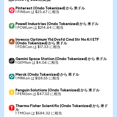
Pinterest (Ondo Tokenized) から 米ドル
1 PINSon は $23.67 に相当
Powell Industries (Ondo Tokenized) から 米ドル
1 POWLon は $214.64 に相当
Invesco Optimum Yld Dvsfd Cmd Str No K-1 ETF
(Ondo Tokenized) から 米ドル
1 PDBCon は $17.33 に相当
Gemini Space Station (Ondo Tokenized) から 米ドル
1 GEMIon は $4.06 に相当
Merck (Ondo Tokenized) から 米ドル
1 MRKon は $128.55 に相当
Penguin Solutions (Ondo Tokenized) から 米ドル
1 PENGon は $47.02 に相当
Thermo Fisher Scientific (Ondo Tokenized) から 米ド
ル
1 TMOon は $584.32 に相当