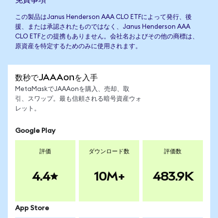
この製品はJanus Henderson AAA CLO ETFによって発行、後
援、または承認されたものではなく、Janus Henderson AAA
CLO ETFとの提携もありません。会社名およびその他の商標は、
原資産を特定するためのみに使用されます。
数秒でJAAAonを入手
MetaMaskでJAAAonを購入、売却、取
引、スワップ。最も信頼される暗号資産ウォ
レット。
Google Play
評価
ダウンロード数
評価数
4.4
10M+
483.9K
App Store