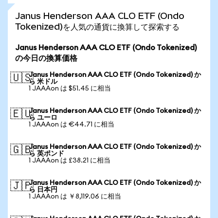
Janus Henderson AAA CLO ETF (Ondo
Tokenized)を人気の通貨に換算して探索する
Janus Henderson AAA CLO ETF (Ondo Tokenized)
の今日の換算価格
Janus Henderson AAA CLO ETF (Ondo Tokenized) か
🇺🇸
ら 米ドル
1 JAAAon は $51.45 に相当
Janus Henderson AAA CLO ETF (Ondo Tokenized) か
🇪🇺
ら ユーロ
1 JAAAon は €44.71 に相当
Janus Henderson AAA CLO ETF (Ondo Tokenized) か
🇬🇧
ら 英ポンド
1 JAAAon は £38.21 に相当
Janus Henderson AAA CLO ETF (Ondo Tokenized) か
🇯🇵
ら 日本円
1 JAAAon は ￥8,119.06 に相当