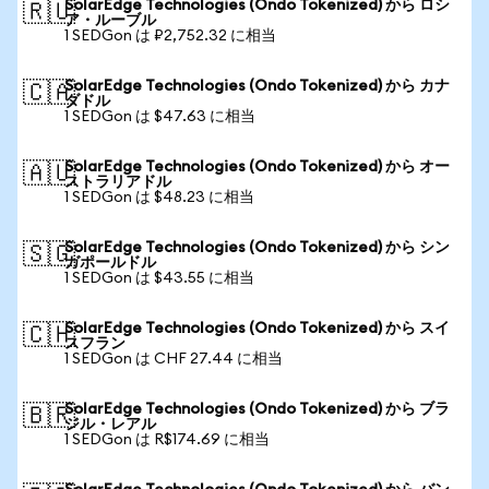
SolarEdge Technologies (Ondo Tokenized) から ロシ
🇷🇺
ア・ルーブル
1 SEDGon は ₽2,752.32 に相当
SolarEdge Technologies (Ondo Tokenized) から カナ
🇨🇦
ダドル
1 SEDGon は $47.63 に相当
SolarEdge Technologies (Ondo Tokenized) から オー
🇦🇺
ストラリアドル
1 SEDGon は $48.23 に相当
SolarEdge Technologies (Ondo Tokenized) から シン
🇸🇬
ガポールドル
1 SEDGon は $43.55 に相当
SolarEdge Technologies (Ondo Tokenized) から スイ
🇨🇭
スフラン
1 SEDGon は CHF 27.44 に相当
SolarEdge Technologies (Ondo Tokenized) から ブラ
🇧🇷
ジル・レアル
1 SEDGon は R$174.69 に相当