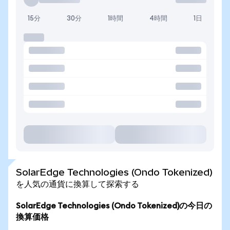
15分
30分
1時間
4時間
1日
SolarEdge Technologies (Ondo Tokenized)
を人気の通貨に換算して探索する
SolarEdge Technologies (Ondo Tokenized)の今日の
換算価格