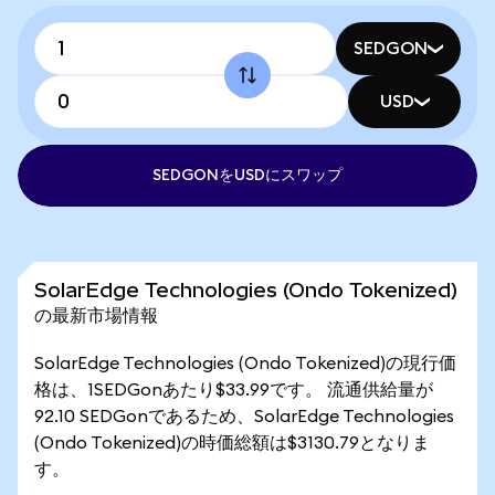
SEDGON
USD
SEDGONをUSDにスワップ
SolarEdge Technologies (Ondo Tokenized)
の最新市場情報
SolarEdge Technologies (Ondo Tokenized)の現行価
格は、1SEDGonあたり$33.99です。 流通供給量が
92.10 SEDGonであるため、SolarEdge Technologies
(Ondo Tokenized)の時価総額は$3130.79となりま
す。