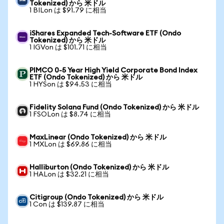
Tokenized) から 米ドル
1 BILon は $91.79 に相当
iShares Expanded Tech-Software ETF (Ondo
Tokenized) から 米ドル
1 IGVon は $101.71 に相当
PIMCO 0-5 Year High Yield Corporate Bond Index
ETF (Ondo Tokenized) から 米ドル
1 HYSon は $94.53 に相当
Fidelity Solana Fund (Ondo Tokenized) から 米ドル
1 FSOLon は $8.74 に相当
MaxLinear (Ondo Tokenized) から 米ドル
1 MXLon は $69.86 に相当
Halliburton (Ondo Tokenized) から 米ドル
1 HALon は $32.21 に相当
Citigroup (Ondo Tokenized) から 米ドル
1 Con は $139.87 に相当