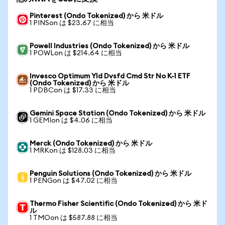
Pinterest (Ondo Tokenized) から 米ドル
1 PINSon は $23.67 に相当
Powell Industries (Ondo Tokenized) から 米ドル
1 POWLon は $214.64 に相当
Invesco Optimum Yld Dvsfd Cmd Str No K-1 ETF
(Ondo Tokenized) から 米ドル
1 PDBCon は $17.33 に相当
Gemini Space Station (Ondo Tokenized) から 米ドル
1 GEMIon は $4.06 に相当
Merck (Ondo Tokenized) から 米ドル
1 MRKon は $128.03 に相当
Penguin Solutions (Ondo Tokenized) から 米ドル
1 PENGon は $47.02 に相当
Thermo Fisher Scientific (Ondo Tokenized) から 米ド
ル
1 TMOon は $587.88 に相当