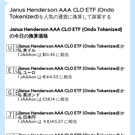
Janus Henderson AAA CLO ETF (Ondo
Tokenized)を人気の通貨に換算して探索する
Janus Henderson AAA CLO ETF (Ondo Tokenized)
の今日の換算価格
Janus Henderson AAA CLO ETF (Ondo Tokenized) か
🇺🇸
ら 米ドル
1 JAAAon は $51.45 に相当
Janus Henderson AAA CLO ETF (Ondo Tokenized) か
🇪🇺
ら ユーロ
1 JAAAon は €44.53 に相当
Janus Henderson AAA CLO ETF (Ondo Tokenized) か
🇬🇧
ら 英ポンド
1 JAAAon は £38.14 に相当
Janus Henderson AAA CLO ETF (Ondo Tokenized) か
🇯🇵
ら 日本円
1 JAAAon は ￥8,143.27 に相当