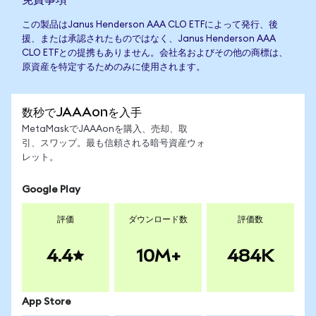
この製品はJanus Henderson AAA CLO ETFによって発行、後
援、または承認されたものではなく、Janus Henderson AAA
CLO ETFとの提携もありません。会社名およびその他の商標は、
原資産を特定するためのみに使用されます。
数秒でJAAAonを入手
MetaMaskでJAAAonを購入、売却、取
引、スワップ。最も信頼される暗号資産ウォ
レット。
Google Play
評価
ダウンロード数
評価数
4.4
10M+
484K
App Store