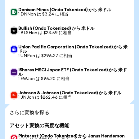
Denison Mines (Ondo Tokenized) から 米ドル
1 DNNon は $3.24 に相当
Bullish (Ondo Tokenized) から 米ドル
1 BLSHon は $23.59 に相当
Union Pacific Corporation (Ondo Tokenized) から 米
ドル
1 UNPon は $296.27 に相当
iShares MSCI Japan ETF (Ondo Tokenized) から 米ド
ル
1 EWJon は $96.20 に相当
Johnson & Johnson (Ondo Tokenized) から 米ドル
1 JNJon は $262.46 に相当
さらに変換を探る
アセット変換の高度な機能
Pinterest (Ondo Tokenized) から Janus Henderson