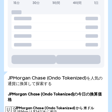
15分
30分
1時間
4時間
1日
JPMorgan Chase (Ondo Tokenized)を人気の
通貨に換算して探索する
JPMorgan Chase (Ondo Tokenized)の今日の換算価
格
JPMorgan Chase (Ondo Tokenized) から 米ドル
🇺🇸
1 JPMon は $362.16 に相当