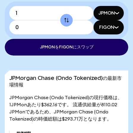
JPMON
FIGON
JPMONをFIGONにスワップ
JPMorgan Chase (Ondo Tokenized)の最新市
場情報
JPMorgan Chase (Ondo Tokenized)の現行価格は、
1JPMonあたり$362.16です。 流通供給量が8110.02
JPMonであるため、JPMorgan Chase (Ondo
Tokenized)の時価総額は$293.71万となります。