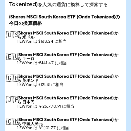
Tokenized)を人気の通貨に換算して探索する
iShares MSCI South Korea ETF (Ondo Tokenized)の
今日の換算価格
iShares MSCI South Korea ETF (Ondo Tokenized) か
🇺🇸
ら 米ドル
1 EWYon は $163.24 に相当
iShares MSCI South Korea ETF (Ondo Tokenized) か
🇪🇺
ら ユーロ
1 EWYon は €141.47 に相当
iShares MSCI South Korea ETF (Ondo Tokenized) か
🇬🇧
ら 英ポンド
1 EWYon は £121.31 に相当
iShares MSCI South Korea ETF (Ondo Tokenized) か
🇯🇵
ら 日本円
1 EWYon は ￥25,770.91 に相当
iShares MSCI South Korea ETF (Ondo Tokenized) か
🇨🇳
ら 中国人民元
1 EWYon は ￥1,101.77 に相当