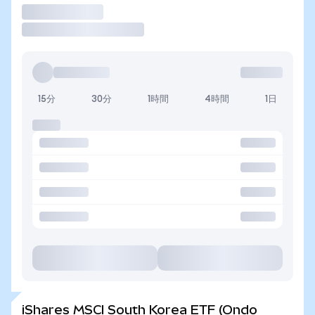
取引
15分
30分
1時間
4時間
1日
iShares MSCI South Korea ETF (Ondo