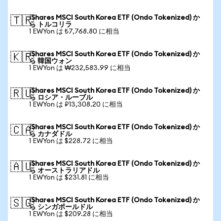
iShares MSCI South Korea ETF (Ondo Tokenized) か
🇹🇷
ら トルコリラ
1 EWYon は ₺7,768.80 に相当
iShares MSCI South Korea ETF (Ondo Tokenized) か
🇰🇷
ら 韓国ウォン
1 EWYon は ₩232,583.99 に相当
iShares MSCI South Korea ETF (Ondo Tokenized) か
🇷🇺
ら ロシア・ルーブル
1 EWYon は ₽13,308.20 に相当
iShares MSCI South Korea ETF (Ondo Tokenized) か
🇨🇦
ら カナダドル
1 EWYon は $228.72 に相当
iShares MSCI South Korea ETF (Ondo Tokenized) か
🇦🇺
ら オーストラリアドル
1 EWYon は $231.81 に相当
iShares MSCI South Korea ETF (Ondo Tokenized) か
🇸🇬
ら シンガポールドル
1 EWYon は $209.28 に相当