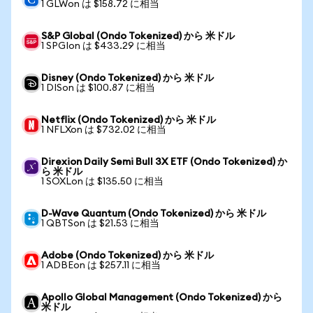
1 GLWon は $158.72 に相当
S&P Global (Ondo Tokenized) から 米ドル
1 SPGIon は $433.29 に相当
Disney (Ondo Tokenized) から 米ドル
1 DISon は $100.87 に相当
Netflix (Ondo Tokenized) から 米ドル
1 NFLXon は $732.02 に相当
Direxion Daily Semi Bull 3X ETF (Ondo Tokenized) か
ら 米ドル
1 SOXLon は $135.50 に相当
D-Wave Quantum (Ondo Tokenized) から 米ドル
1 QBTSon は $21.53 に相当
Adobe (Ondo Tokenized) から 米ドル
1 ADBEon は $257.11 に相当
Apollo Global Management (Ondo Tokenized) から
米ドル