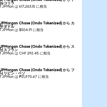

ルコリラ
1 JPMon は ₺17,263.15 に相当
JPMorgan Chase (Ondo Tokenized) から カ

ナダドル
1 JPMon は $504.91 に相当
JPMorgan Chase (Ondo Tokenized) から ス

イスフラン
1 JPMon は CHF 292.45 に相当
JPMorgan Chase (Ondo Tokenized) から フ

ィリピン・ペソ
1 JPMon は ₱21,970.67 に相当