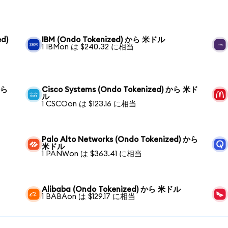
ed)
IBM (Ondo Tokenized) から 米ドル
1 IBMon は $240.32 に相当
から
Cisco Systems (Ondo Tokenized) から 米ド
ル
1 CSCOon は $123.16 に相当
Palo Alto Networks (Ondo Tokenized) から
米ドル
1 PANWon は $363.41 に相当
Alibaba (Ondo Tokenized) から 米ドル
1 BABAon は $129.17 に相当