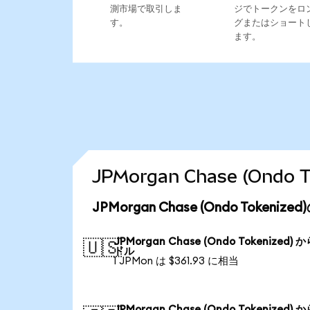
測市場で取引しま
ジでトークンをロ
す。
グまたはショート
ます。
JPMorgan Chase (On
JPMorgan Chase (Ondo Token
JPMorgan Chase (Ondo Tokenized) 
🇺🇸
ドル
1 JPMon は $361.93 に相当
JPMorgan Chase (Ondo Tokenized) 