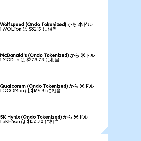
Wolfspeed (Ondo Tokenized) から 米ドル
1 WOLFon は $32.19 に相当
McDonald's (Ondo Tokenized) から 米ドル
1 MCDon は $278.73 に相当
Qualcomm (Ondo Tokenized) から 米ドル
1 QCOMon は $169.81 に相当
SK Hynix (Ondo Tokenized) から 米ドル
1 SKHYon は $136.70 に相当