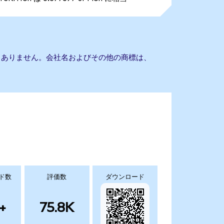
の提携もありません。会社名およびその他の商標は、
ド数
評価数
ダウンロード
+
75.8K