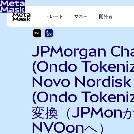
トレード
マネー
開発者
JPMorgan Ch
(Ondo Tokeni
Novo Nordisk
(Ondo Tokeni
変換（JPMon
NVOonへ）