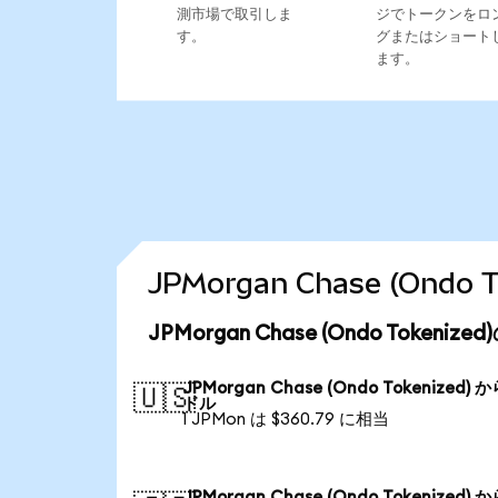
測市場で取引しま
ジでトークンをロ
す。
グまたはショート
ます。
JPMorgan Chase (On
JPMorgan Chase (Ondo Token
JPMorgan Chase (Ondo Tokenized) 
🇺🇸
ドル
1 JPMon は $360.79 に相当
JPMorgan Chase (Ondo Tokenized) 