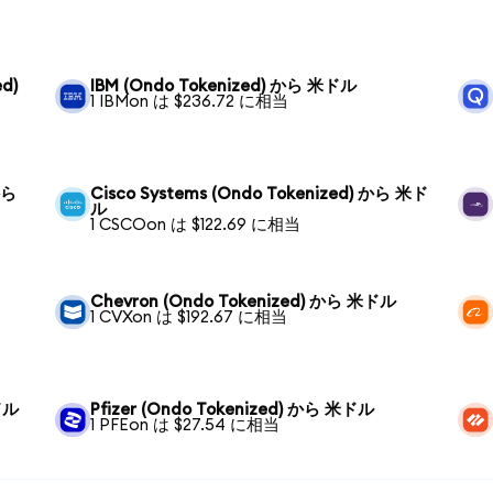
ed)
IBM (Ondo Tokenized) から 米ドル
1 IBMon は $236.72 に相当
から
Cisco Systems (Ondo Tokenized) から 米ド
ル
1 CSCOon は $122.69 に相当
Chevron (Ondo Tokenized) から 米ドル
1 CVXon は $192.67 に相当
ドル
Pfizer (Ondo Tokenized) から 米ドル
1 PFEon は $27.54 に相当