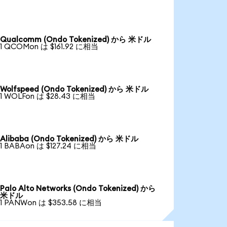
Qualcomm (Ondo Tokenized) から 米ドル
1 QCOMon は $161.92 に相当
Wolfspeed (Ondo Tokenized) から 米ドル
1 WOLFon は $28.43 に相当
Alibaba (Ondo Tokenized) から 米ドル
1 BABAon は $127.24 に相当
Palo Alto Networks (Ondo Tokenized) から
米ドル
1 PANWon は $353.58 に相当