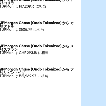

ルコリラ
1 JPMon は ₺17,209.16 に相当
JPMorgan Chase (Ondo Tokenized) から カ

ナダドル
1 JPMon は $505.79 に相当
JPMorgan Chase (Ondo Tokenized) から ス

イスフラン
1 JPMon は CHF 293.18 に相当
JPMorgan Chase (Ondo Tokenized) から フ

ィリピン・ペソ
1 JPMon は ₱21,969.97 に相当