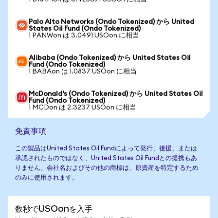
Palo Alto Networks (Ondo Tokenized) から United
States Oil Fund (Ondo Tokenized)
1 PANWon は 3.0491 USOon に相当
Alibaba (Ondo Tokenized) から United States Oil
Fund (Ondo Tokenized)
1 BABAon は 1.0837 USOon に相当
McDonald's (Ondo Tokenized) から United States Oil
Fund (Ondo Tokenized)
1 MCDon は 2.3237 USOon に相当
免責事項
この製品はUnited States Oil Fundによって発行、後援、または
承認されたものではなく、United States Oil Fundとの提携もあ
りません。会社名およびその他の商標は、原資産を特定するため
のみに使用されます。
数秒でUSOonを入手