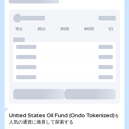
15分
30分
1時間
4時間
1日
United States Oil Fund (Ondo Tokenized)を
人気の通貨に換算して探索する