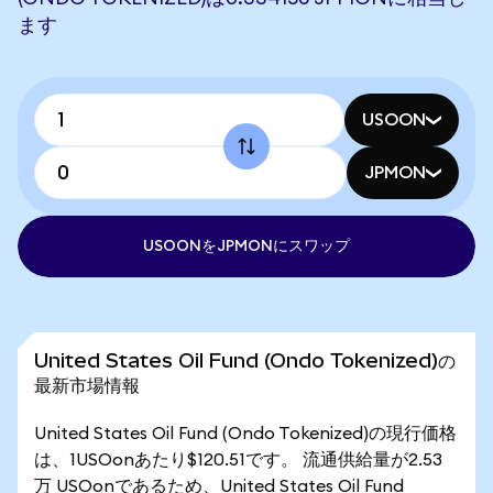
ます
USOON
JPMON
USOONをJPMONにスワップ
United States Oil Fund (Ondo Tokenized)の
最新市場情報
United States Oil Fund (Ondo Tokenized)の現行価格
は、1USOonあたり$120.51です。 流通供給量が2.53
万 USOonであるため、United States Oil Fund