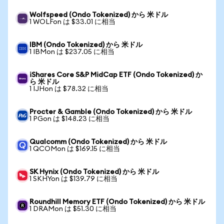
Wolfspeed (Ondo Tokenized) から 米ドル
1 WOLFon は $33.01 に相当
IBM (Ondo Tokenized) から 米ドル
1 IBMon は $237.05 に相当
iShares Core S&P MidCap ETF (Ondo Tokenized) か
ら 米ドル
1 IJHon は $78.32 に相当
Procter & Gamble (Ondo Tokenized) から 米ドル
1 PGon は $148.23 に相当
Qualcomm (Ondo Tokenized) から 米ドル
1 QCOMon は $169.15 に相当
SK Hynix (Ondo Tokenized) から 米ドル
1 SKHYon は $139.79 に相当
Roundhill Memory ETF (Ondo Tokenized) から 米ドル
1 DRAMon は $51.30 に相当