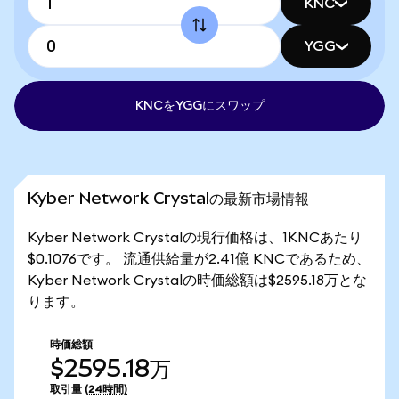
KNC
YGG
KNCをYGGにスワップ
Kyber Network Crystalの最新市場情報
Kyber Network Crystalの現行価格は、1KNCあたり
$0.1076です。 流通供給量が2.41億 KNCであるため、
Kyber Network Crystalの時価総額は$2595.18万とな
ります。
時価総額
$2595.18万
取引量
(24時間)