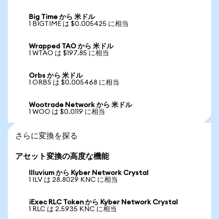
Big Time から 米ドル
1 BIGTIME は $0.005425 に相当
Wrapped TAO から 米ドル
1 WTAO は $197.85 に相当
Orbs から 米ドル
1 ORBS は $0.005468 に相当
Wootrade Network から 米ドル
1 WOO は $0.0119 に相当
さらに変換を探る
アセット変換の高度な機能
Illuvium から Kyber Network Crystal
1 ILV は 28.8029 KNC に相当
iExec RLC Token から Kyber Network Crystal
1 RLC は 2.5935 KNC に相当