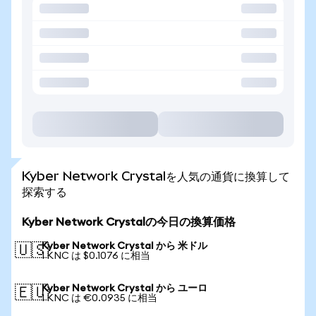
Kyber Network Crystalを人気の通貨に換算して
探索する
Kyber Network Crystalの今日の換算価格
Kyber Network Crystal から 米ドル
🇺🇸
1 KNC は $0.1076 に相当
Kyber Network Crystal から ユーロ
🇪🇺
1 KNC は €0.0935 に相当