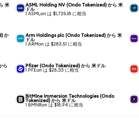
から 米
ASML Holding NV (Ondo Tokenized) から 米
ドル
1 ASMLon は $1,725.18 に相当
d) か
Arm Holdings plc (Ondo Tokenized) から 米
ドル
1 ARMon は $283.51 に相当
 から
Pfizer (Ondo Tokenized) から 米ドル
1 PFEon は $28.33 に相当
BitMine Immersion Technologies (Ondo
Tokenized) から 米ドル
1 BMNRon は $18.94 に相当