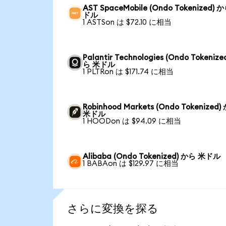
AST SpaceMobile (Ondo Tokenized) 
ドル
1 ASTSon は $72.10 に相当
Palantir Technologies (Ondo Tokenize
ら 米ドル
1 PLTRon は $171.74 に相当
Robinhood Markets (Ondo Tokenized)
米ドル
1 HOODon は $94.09 に相当
Alibaba (Ondo Tokenized) から 米ドル
1 BABAon は $129.97 に相当
さらに変換を探る