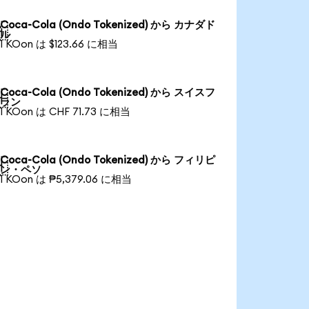
Coca-Cola (Ondo Tokenized) から カナダド

ル
1 KOon は $123.66 に相当
Coca-Cola (Ondo Tokenized) から スイスフ

ラン
1 KOon は CHF 71.73 に相当
Coca-Cola (Ondo Tokenized) から フィリピ

ン・ペソ
1 KOon は ₱5,379.06 に相当