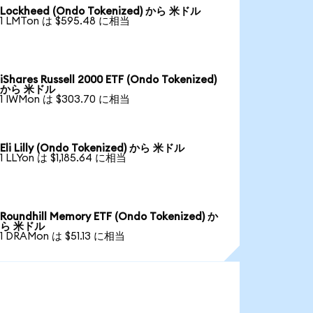
Lockheed (Ondo Tokenized) から 米ドル
1 LMTon は $595.48 に相当
iShares Russell 2000 ETF (Ondo Tokenized)
から 米ドル
1 IWMon は $303.70 に相当
Eli Lilly (Ondo Tokenized) から 米ドル
1 LLYon は $1,185.64 に相当
Roundhill Memory ETF (Ondo Tokenized) か
ら 米ドル
1 DRAMon は $51.13 に相当